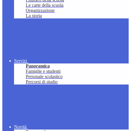
Le carte della scuola
Organizzazione
La storia
Servizi
Panoramica
Famiglie e studenti
Personale scolastico
Percorsi di studio
Novità