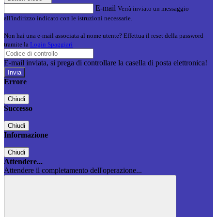
E-mail
Verrà inviato un messaggio
all'indirizzo indicato con le istruzioni necessarie.
Non hai una e-mail associata al nome utente? Effettua il reset della password
tramite la
Login Spaggiari
E-mail inviata, si prega di controllare la casella di posta elettronica!
Errore
Chiudi
Successo
Chiudi
Informazione
Chiudi
Attendere...
Attendere il completamento dell'operazione...