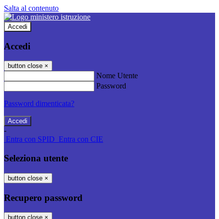
Salta al contenuto
Accedi
Accedi
button close
×
Nome Utente
Password
Password dimenticata?
-
Entra con SPID
Entra con CIE
Seleziona utente
button close
×
Recupero password
button close
×