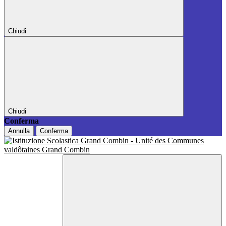
Chiudi
Chiudi
Conferma
Annulla
Conferma