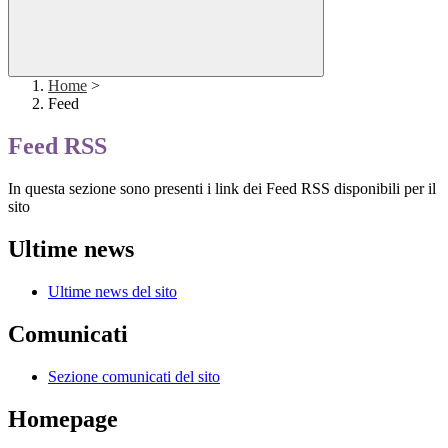
Home
>
Feed
Feed RSS
In questa sezione sono presenti i link dei Feed RSS disponibili per il
sito
Ultime news
Ultime news del sito
Comunicati
Sezione comunicati del sito
Homepage