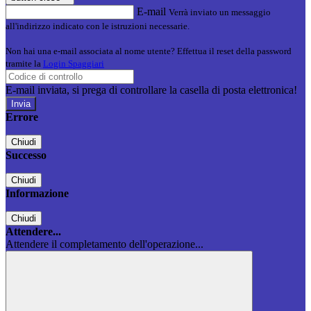
E-mail
Verrà inviato un messaggio
all'indirizzo indicato con le istruzioni necessarie.
Non hai una e-mail associata al nome utente? Effettua il reset della password
tramite la
Login Spaggiari
E-mail inviata, si prega di controllare la casella di posta elettronica!
Errore
Chiudi
Successo
Chiudi
Informazione
Chiudi
Attendere...
Attendere il completamento dell'operazione...