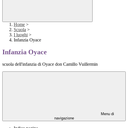
Home
>
Scuola
>
I luoghi
>
Infanzia Oyace
Infanzia Oyace
scuola dell'infanzia di Oyace don Camillo Vuillermin
Menu di
navigazione