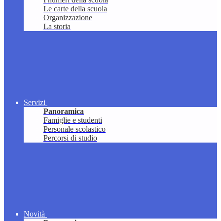
Le carte della scuola
Organizzazione
La storia
Servizi
Panoramica
Famiglie e studenti
Personale scolastico
Percorsi di studio
Novità