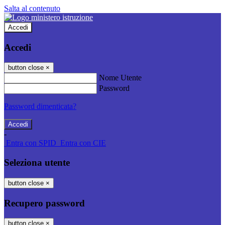
Salta al contenuto
Accedi
Accedi
button close
×
Nome Utente
Password
Password dimenticata?
-
Entra con SPID
Entra con CIE
Seleziona utente
button close
×
Recupero password
button close
×