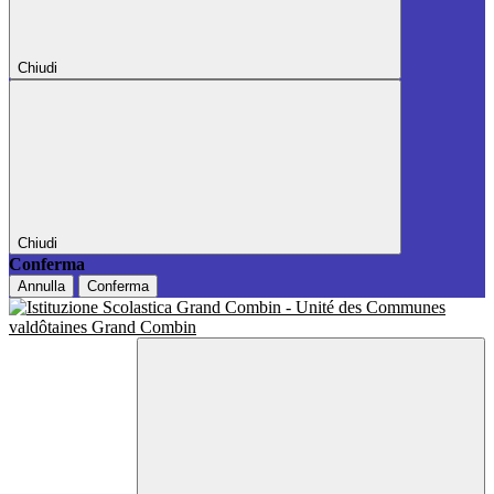
Chiudi
Chiudi
Conferma
Annulla
Conferma