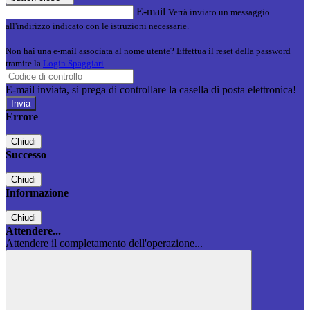
E-mail
Verrà inviato un messaggio
all'indirizzo indicato con le istruzioni necessarie.
Non hai una e-mail associata al nome utente? Effettua il reset della password
tramite la
Login Spaggiari
E-mail inviata, si prega di controllare la casella di posta elettronica!
Errore
Chiudi
Successo
Chiudi
Informazione
Chiudi
Attendere...
Attendere il completamento dell'operazione...