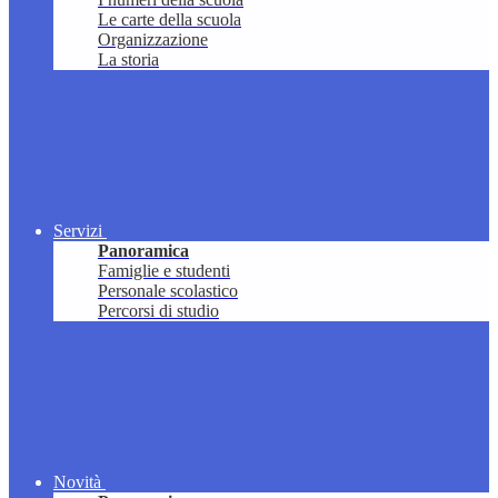
Le carte della scuola
Organizzazione
La storia
Servizi
Panoramica
Famiglie e studenti
Personale scolastico
Percorsi di studio
Novità