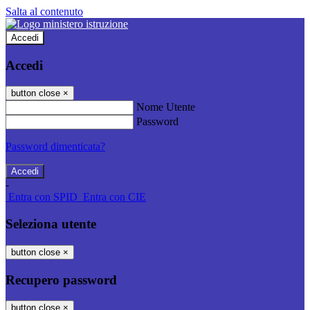
Salta al contenuto
Accedi
Accedi
button close
×
Nome Utente
Password
Password dimenticata?
-
Entra con SPID
Entra con CIE
Seleziona utente
button close
×
Recupero password
button close
×