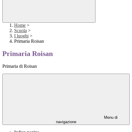
Home
>
Scuola
>
I luoghi
>
Primaria Roisan
Primaria Roisan
Primaria di Roisan
Menu di
navigazione