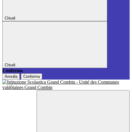
Chiudi
Chiudi
Conferma
Annulla
Conferma