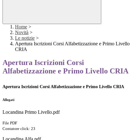
Home
>
Novità
>
Le notizie
>
Apertura Iscrizioni Corsi Alfabetizzazione e Primo Livello
CRIA
Apertura Iscrizioni Corsi
Alfabetizzazione e Primo Livello CRIA
Apertura Iscrizioni Corsi Alfabetizzazione e Primo Livello CRIA
Allegati
Locandina Primo Livello.pdf
File PDF
Contatore click: 23
Locandina Alfa.pdf