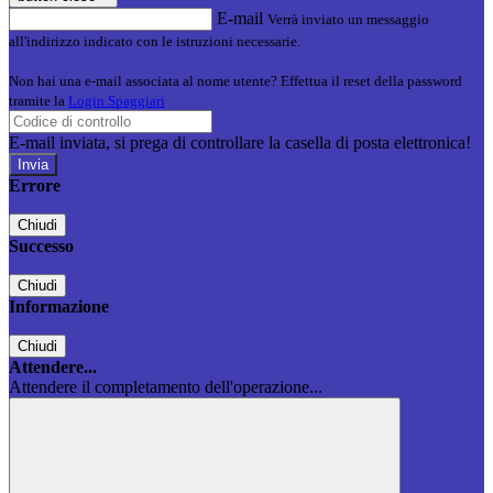
E-mail
Verrà inviato un messaggio
all'indirizzo indicato con le istruzioni necessarie.
Non hai una e-mail associata al nome utente? Effettua il reset della password
tramite la
Login Spaggiari
E-mail inviata, si prega di controllare la casella di posta elettronica!
Errore
Chiudi
Successo
Chiudi
Informazione
Chiudi
Attendere...
Attendere il completamento dell'operazione...