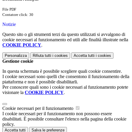
File PDF
Contatore click: 30
Notizie
Questo sito o gli strumenti terzi da questo utilizzati si avvalgono di
cookie necessari al funzionamento ed utili alle finalità illustrate nella
COOKIE POLICY
.
Personalizza
Rifiuta tutti
i cookies
Accetta tutti
i cookies
Gestione cookie
In questa schermata è possibile scegliere quali cookie consentire.
I cookie necessari sono quelli che consentono il funzionamento della
piattaforma e non è possibile disabilitarli.
Per conoscere quali sono i cookie necessari al funzionamento potete
visionare la
COOKIE POLICY
.
Cookie necessari per il funzionamento
I cookie necessari per il funzionamento non possono essere
disabilitati. È possibile consultare l'elenco nella pagina della cookie
policy.
Accetta tutti
Salva le preferenze