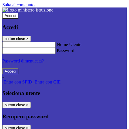
Salta al contenuto
Accedi
Accedi
button close
×
Nome Utente
Password
Password dimenticata?
-
Entra con SPID
Entra con CIE
Seleziona utente
button close
×
Recupero password
button close
×