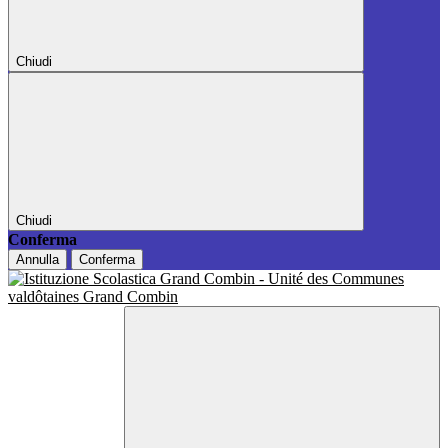
Chiudi
Chiudi
Conferma
Annulla
Conferma