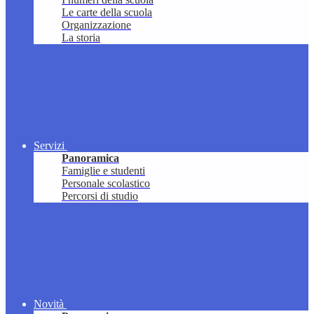
Le carte della scuola
Organizzazione
La storia
Servizi
Panoramica
Famiglie e studenti
Personale scolastico
Percorsi di studio
Novità