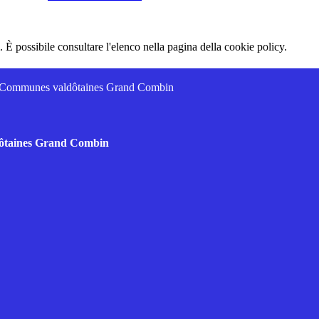
 È possibile consultare l'elenco nella pagina della cookie policy.
es Communes valdôtaines Grand Combin
dôtaines Grand Combin