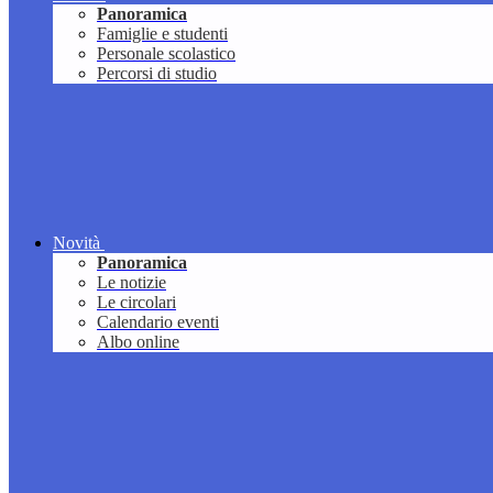
Panoramica
Famiglie e studenti
Personale scolastico
Percorsi di studio
Novità
Panoramica
Le notizie
Le circolari
Calendario eventi
Albo online