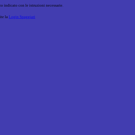
o indicato con le istruzioni necessarie.
ite la
Login Spaggiari