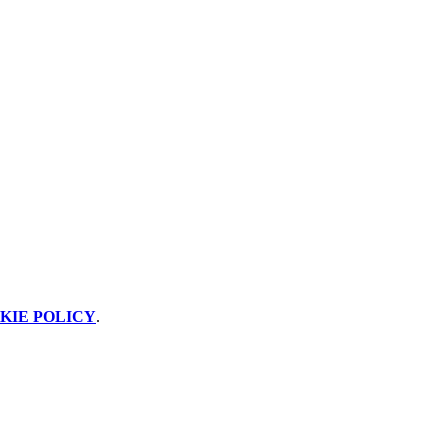
KIE POLICY
.