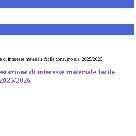
 di interesse materiale facile consumo a.s. 2025/2026
stazione di interesse materiale facile
 2025/2026