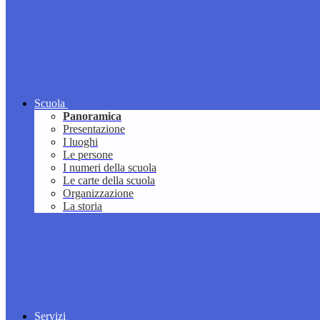
Scuola
Panoramica
Presentazione
I luoghi
Le persone
I numeri della scuola
Le carte della scuola
Organizzazione
La storia
Servizi