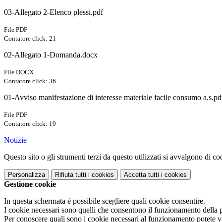
03-Allegato 2-Elenco plessi.pdf
File PDF
Contatore click: 21
02-Allegato 1-Domanda.docx
File DOCX
Contatore click: 36
01-Avviso manifestazione di interesse materiale facile consumo a.s.pd
File PDF
Contatore click: 19
Notizie
Questo sito o gli strumenti terzi da questo utilizzati si avvalgono di coo
Personalizza
Rifiuta tutti
i cookies
Accetta tutti
i cookies
Gestione cookie
In questa schermata è possibile scegliere quali cookie consentire.
I cookie necessari sono quelli che consentono il funzionamento della pi
Per conoscere quali sono i cookie necessari al funzionamento potete v