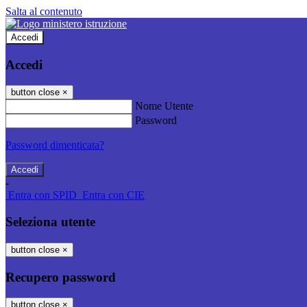
Salta al contenuto
Accedi
Accedi
button close
×
Nome Utente
Password
Password dimenticata?
-
Entra con SPID
Entra con CIE
Seleziona utente
button close
×
Recupero password
button close
×