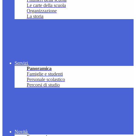
Le carte della scuola
Organizzazione
La storia
Servizi
Panoramica
Famiglie e studenti
Personale scolastico
Percorsi di studio
Novità