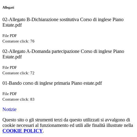
Allegati
02-Allegato B-Dichiarazione sostitutiva Corso di inglese Piano
Estate.pdf
File PDF
Contatore click: 76
02-Allegato A-Domanda partecipazione Corso di inglese Piano
Estate.pdf
File PDF
Contatore click: 72
01-Bando corso di inglese primaria Piano estate.pdf
File PDF
Contatore click: 83
Notizie
Questo sito o gli strumenti terzi da questo utilizzati si avvalgono di
cookie necessari al funzionamento ed utili alle finalità illustrate nella
COOKIE POLICY
.