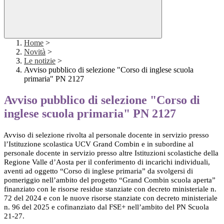
Home
>
Novità
>
Le notizie
>
Avviso pubblico di selezione "Corso di inglese scuola
primaria" PN 2127
Avviso pubblico di selezione "Corso di
inglese scuola primaria" PN 2127
Avviso di selezione rivolta al personale docente in servizio presso
l’Istituzione scolastica UCV Grand Combin e in subordine al
personale docente in servizio presso altre Istituzioni scolastiche della
Regione Valle d’Aosta per il conferimento di incarichi individuali,
aventi ad oggetto “Corso di inglese primaria” da svolgersi di
pomeriggio nell’ambito del progetto “Grand Combin scuola aperta”
finanziato con le risorse residue stanziate con decreto ministeriale n.
72 del 2024 e con le nuove risorse stanziate con decreto ministeriale
n. 96 del 2025 e cofinanziato dal FSE+ nell’ambito del PN Scuola
21-27.