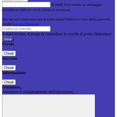
E-mail
Verrà inviato un messaggio
all'indirizzo indicato con le istruzioni necessarie.
Non hai una e-mail associata al nome utente? Effettua il reset della password
tramite la
Login Spaggiari
E-mail inviata, si prega di controllare la casella di posta elettronica!
Errore
Chiudi
Successo
Chiudi
Informazione
Chiudi
Attendere...
Attendere il completamento dell'operazione...