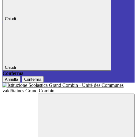
Chiudi
Chiudi
Conferma
Annulla
Conferma