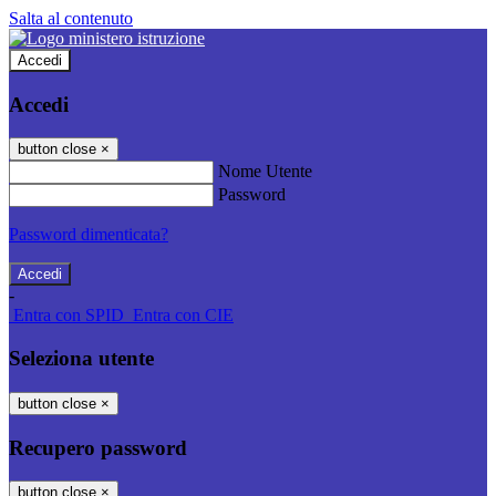
Salta al contenuto
Accedi
Accedi
button close
×
Nome Utente
Password
Password dimenticata?
-
Entra con SPID
Entra con CIE
Seleziona utente
button close
×
Recupero password
button close
×