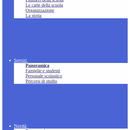
Le carte della scuola
Organizzazione
La storia
Servizi
Panoramica
Famiglie e studenti
Personale scolastico
Percorsi di studio
Novità