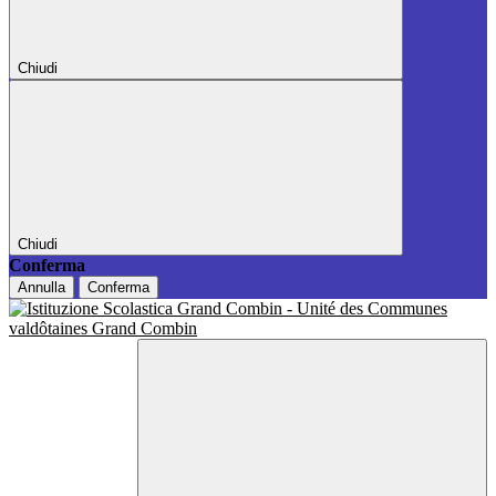
Chiudi
Chiudi
Conferma
Annulla
Conferma