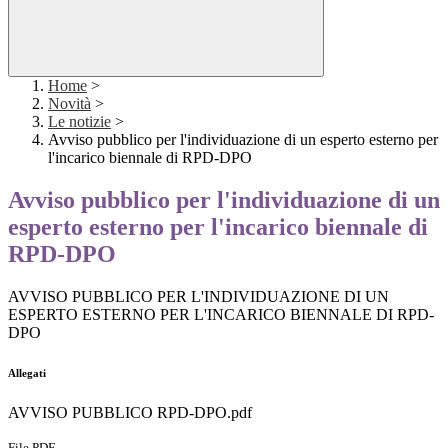
Home
>
Novità
>
Le notizie
>
Avviso pubblico per l'individuazione di un esperto esterno per
l'incarico biennale di RPD-DPO
Avviso pubblico per l'individuazione di un
esperto esterno per l'incarico biennale di
RPD-DPO
AVVISO PUBBLICO PER L'INDIVIDUAZIONE DI UN
ESPERTO ESTERNO PER L'INCARICO BIENNALE DI RPD-
DPO
Allegati
AVVISO PUBBLICO RPD-DPO.pdf
File PDF