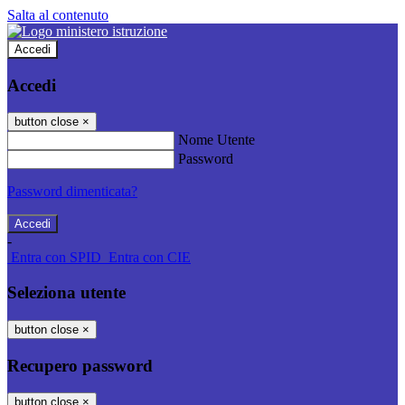
Salta al contenuto
Accedi
Accedi
button close
×
Nome Utente
Password
Password dimenticata?
-
Entra con SPID
Entra con CIE
Seleziona utente
button close
×
Recupero password
button close
×