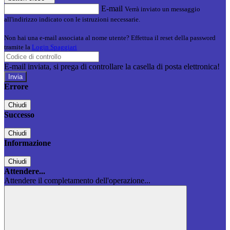
E-mail
Verrà inviato un messaggio
all'indirizzo indicato con le istruzioni necessarie.
Non hai una e-mail associata al nome utente? Effettua il reset della password
tramite la
Login Spaggiari
E-mail inviata, si prega di controllare la casella di posta elettronica!
Errore
Chiudi
Successo
Chiudi
Informazione
Chiudi
Attendere...
Attendere il completamento dell'operazione...