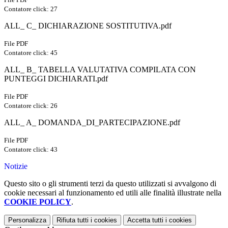
Contatore click: 27
ALL_ C_ DICHIARAZIONE SOSTITUTIVA.pdf
File PDF
Contatore click: 45
ALL_ B_ TABELLA VALUTATIVA COMPILATA CON
PUNTEGGI DICHIARATI.pdf
File PDF
Contatore click: 26
ALL_ A_ DOMANDA_DI_PARTECIPAZIONE.pdf
File PDF
Contatore click: 43
Notizie
Questo sito o gli strumenti terzi da questo utilizzati si avvalgono di
cookie necessari al funzionamento ed utili alle finalità illustrate nella
COOKIE POLICY
.
Personalizza
Rifiuta tutti
i cookies
Accetta tutti
i cookies