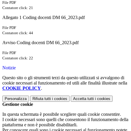
File PDF
Contatore click: 21
Allegato 1 Coding docenti DM 66_2023.pdf
File PDF
Contatore click: 44
Avviso Coding docenti DM 66_2023.pdf
File PDF
Contatore click: 22
Notizie
Questo sito o gli strumenti terzi da questo utilizzati si avvalgono di
cookie necessari al funzionamento ed utili alle finalità illustrate nella
COOKIE POLICY
.
Personalizza
Rifiuta tutti
i cookies
Accetta tutti
i cookies
Gestione cookie
In questa schermata è possibile scegliere quali cookie consentire.
I cookie necessari sono quelli che consentono il funzionamento della
piattaforma e non è possibile disabilitarli.
Per conoscere quali sono i cookie necessari al funzionamento potete