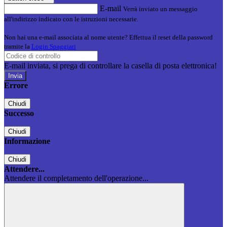
E-mail
Verrà inviato un messaggio
all'indirizzo indicato con le istruzioni necessarie.
Non hai una e-mail associata al nome utente? Effettua il reset della password
tramite la
Login Spaggiari
E-mail inviata, si prega di controllare la casella di posta elettronica!
Errore
Chiudi
Successo
Chiudi
Informazione
Chiudi
Attendere...
Attendere il completamento dell'operazione...