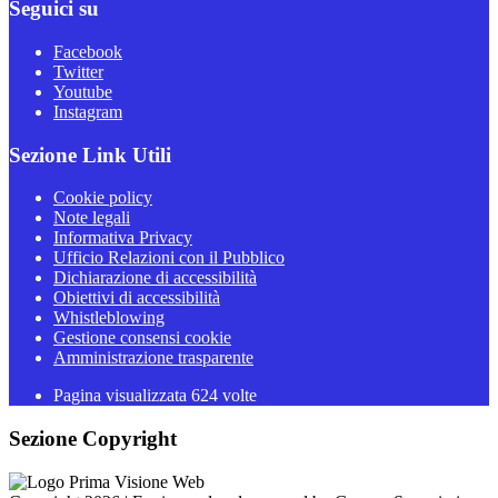
Seguici su
Facebook
Twitter
Youtube
Instagram
Sezione Link Utili
Cookie policy
Note legali
Informativa Privacy
Ufficio Relazioni con il Pubblico
Dichiarazione di accessibilità
Obiettivi di accessibilità
Whistleblowing
Gestione consensi cookie
Amministrazione trasparente
Pagina visualizzata
624
volte
Sezione Copyright