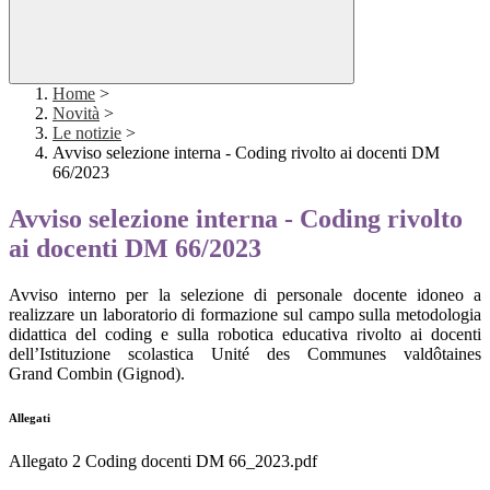
Home
>
Novità
>
Le notizie
>
Avviso selezione interna - Coding rivolto ai docenti DM
66/2023
Avviso selezione interna - Coding rivolto
ai docenti DM 66/2023
Avviso interno per la selezione di personale docente idoneo a
realizzare un laboratorio di formazione sul campo sulla metodologia
didattica del coding e sulla robotica educativa rivolto ai docenti
dell’Istituzione scolastica Unité des Communes valdôtaines
Grand Combin (Gignod).
Allegati
Allegato 2 Coding docenti DM 66_2023.pdf