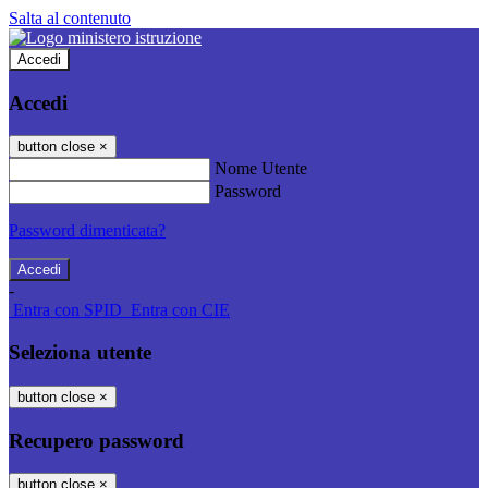
Salta al contenuto
Accedi
Accedi
button close
×
Nome Utente
Password
Password dimenticata?
-
Entra con SPID
Entra con CIE
Seleziona utente
button close
×
Recupero password
button close
×