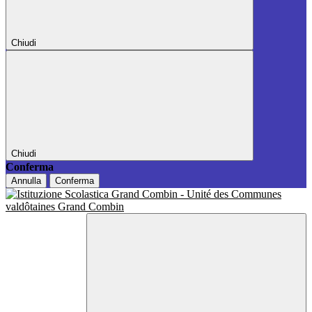
Chiudi
Chiudi
Conferma
Annulla
Conferma