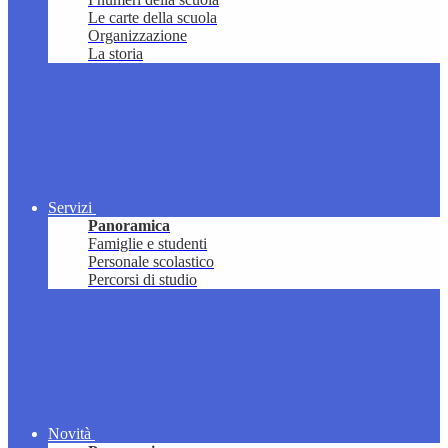
Le carte della scuola
Organizzazione
La storia
Servizi
Panoramica
Famiglie e studenti
Personale scolastico
Percorsi di studio
Novità