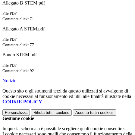
Allegato B STEM.pdf
File PDF
Contatore click: 71
Allegato A STEM.pdf
File PDF
Contatore click: 77
Bando STEM.pdf
File PDF
Contatore click: 92
Notizie
Questo sito o gli strumenti terzi da questo utilizzati si avvalgono di
cookie necessari al funzionamento ed utili alle finalità illustrate nella
COOKIE POLICY
.
Personalizza
Rifiuta tutti
i cookies
Accetta tutti
i cookies
Gestione cookie
In questa schermata è possibile scegliere quali cookie consentire.
I cookie necessari sono quelli che consentono il funzionamento della