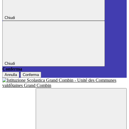
Chiudi
Chiudi
Conferma
Annulla
Conferma