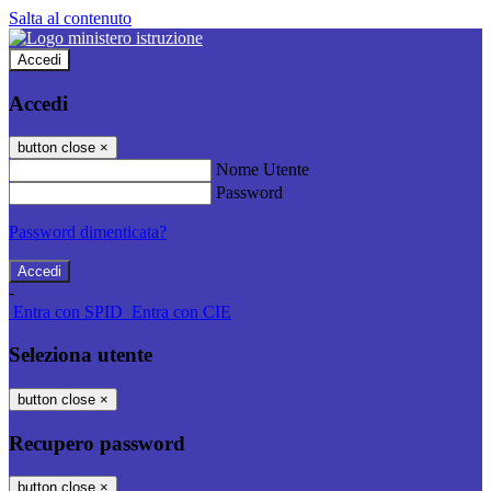
Salta al contenuto
Accedi
Accedi
button close
×
Nome Utente
Password
Password dimenticata?
-
Entra con SPID
Entra con CIE
Seleziona utente
button close
×
Recupero password
button close
×