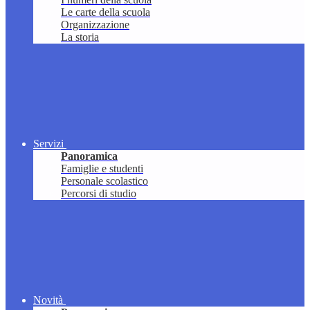
Le carte della scuola
Organizzazione
La storia
Servizi
Panoramica
Famiglie e studenti
Personale scolastico
Percorsi di studio
Novità