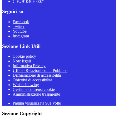
C.F.: 91040700071
Seguici su
Facebook
Twitter
Youtube
Instagram
Sezione Link Utili
Cookie policy
Note legali
Informativa Privacy
Ufficio Relazioni con il Pubblico
Dichiarazione di accessibilità
Obiettivi di accessibilità
Whistleblowing
Gestione consensi cookie
Amministrazione trasparente
Pagina visualizzata
901
volte
Sezione Copyright