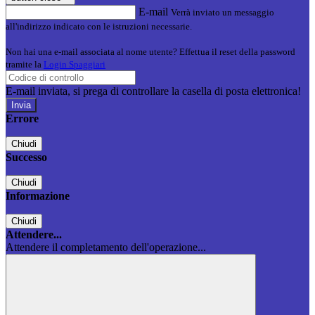
E-mail
Verrà inviato un messaggio
all'indirizzo indicato con le istruzioni necessarie.
Non hai una e-mail associata al nome utente? Effettua il reset della password
tramite la
Login Spaggiari
E-mail inviata, si prega di controllare la casella di posta elettronica!
Errore
Chiudi
Successo
Chiudi
Informazione
Chiudi
Attendere...
Attendere il completamento dell'operazione...