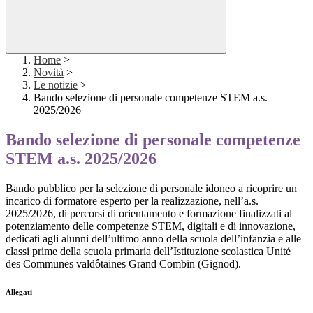
Home
>
Novità
>
Le notizie
>
Bando selezione di personale competenze STEM a.s.
2025/2026
Bando selezione di personale competenze
STEM a.s. 2025/2026
Bando pubblico per la selezione di personale idoneo a ricoprire un
incarico di formatore esperto per la realizzazione, nell’a.s.
2025/2026, di percorsi di orientamento e formazione finalizzati al
potenziamento delle competenze STEM, digitali e di innovazione,
dedicati agli alunni dell’ultimo anno della scuola dell’infanzia e alle
classi prime della scuola primaria dell’Istituzione scolastica Unité
des Communes valdôtaines Grand Combin (Gignod).
Allegati