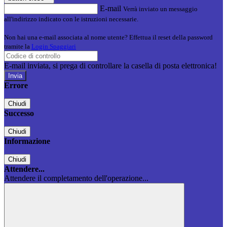
E-mail
Verrà inviato un messaggio
all'indirizzo indicato con le istruzioni necessarie.
Non hai una e-mail associata al nome utente? Effettua il reset della password
tramite la
Login Spaggiari
E-mail inviata, si prega di controllare la casella di posta elettronica!
Errore
Chiudi
Successo
Chiudi
Informazione
Chiudi
Attendere...
Attendere il completamento dell'operazione...