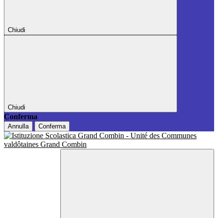
Chiudi
Chiudi
Conferma
Annulla
Conferma