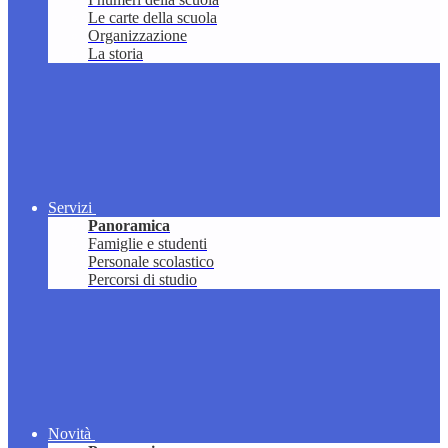
Le carte della scuola
Organizzazione
La storia
Servizi
Panoramica
Famiglie e studenti
Personale scolastico
Percorsi di studio
Novità