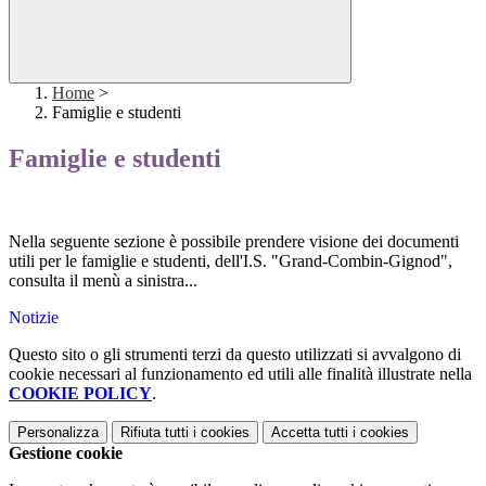
Home
>
Famiglie e studenti
Famiglie e studenti
Nella seguente sezione è possibile prendere visione dei documenti
utili per le famiglie e studenti, dell'I.S. "Grand-Combin-Gignod",
consulta il menù a sinistra...
Notizie
Questo sito o gli strumenti terzi da questo utilizzati si avvalgono di
cookie necessari al funzionamento ed utili alle finalità illustrate nella
COOKIE POLICY
.
Personalizza
Rifiuta tutti
i cookies
Accetta tutti
i cookies
Gestione cookie