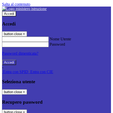
Salta al contenuto
Accedi
Accedi
button close
×
Nome Utente
Password
Password dimenticata?
-
Entra con SPID
Entra con CIE
Seleziona utente
button close
×
Recupero password
button close
×