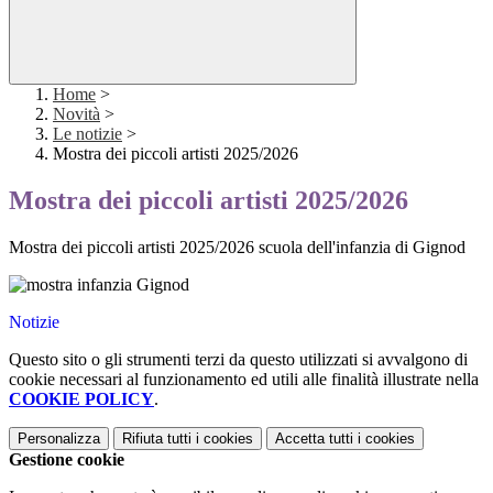
Home
>
Novità
>
Le notizie
>
Mostra dei piccoli artisti 2025/2026
Mostra dei piccoli artisti 2025/2026
Mostra dei piccoli artisti 2025/2026 scuola dell'infanzia di Gignod
Notizie
Questo sito o gli strumenti terzi da questo utilizzati si avvalgono di
cookie necessari al funzionamento ed utili alle finalità illustrate nella
COOKIE POLICY
.
Personalizza
Rifiuta tutti
i cookies
Accetta tutti
i cookies
Gestione cookie