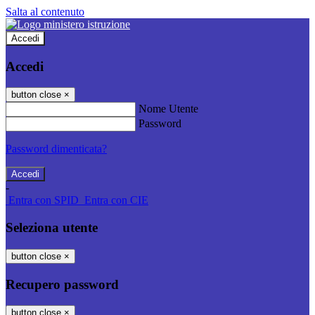
Salta al contenuto
Accedi
Accedi
button close
×
Nome Utente
Password
Password dimenticata?
-
Entra con SPID
Entra con CIE
Seleziona utente
button close
×
Recupero password
button close
×