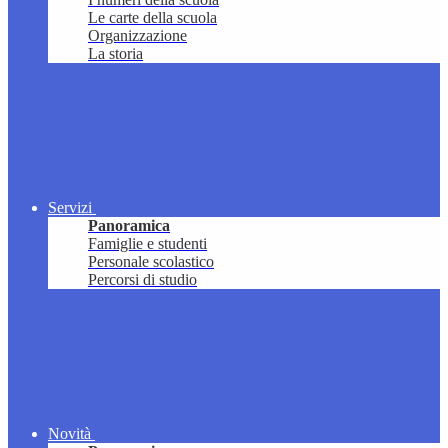
Le carte della scuola
Organizzazione
La storia
Servizi
Panoramica
Famiglie e studenti
Personale scolastico
Percorsi di studio
Novità