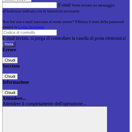
E-mail
Verrà inviato un messaggio
all'indirizzo indicato con le istruzioni necessarie.
Non hai una e-mail associata al nome utente? Effettua il reset della password
tramite la
Login Spaggiari
E-mail inviata, si prega di controllare la casella di posta elettronica!
Errore
Chiudi
Successo
Chiudi
Informazione
Chiudi
Attendere...
Attendere il completamento dell'operazione...