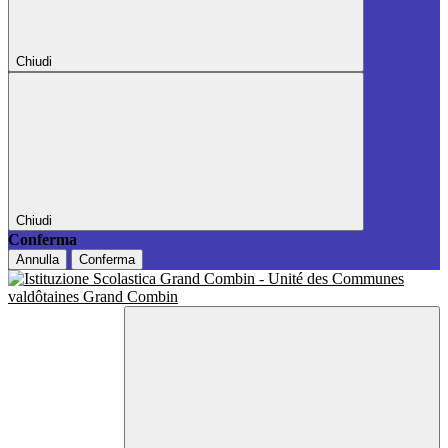
Chiudi
Chiudi
Conferma
Annulla
Conferma