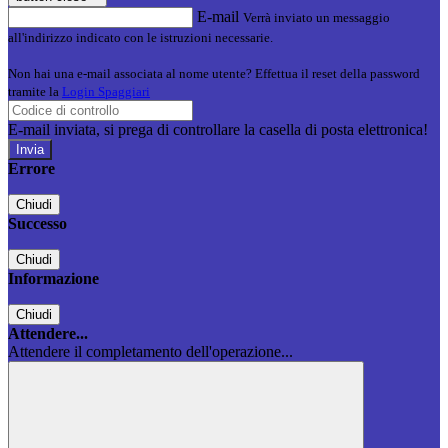
E-mail
Verrà inviato un messaggio
all'indirizzo indicato con le istruzioni necessarie.
Non hai una e-mail associata al nome utente? Effettua il reset della password
tramite la
Login Spaggiari
E-mail inviata, si prega di controllare la casella di posta elettronica!
Errore
Chiudi
Successo
Chiudi
Informazione
Chiudi
Attendere...
Attendere il completamento dell'operazione...