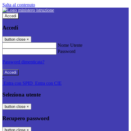
Salta al contenuto
Accedi
Accedi
button close
×
Nome Utente
Password
Password dimenticata?
-
Entra con SPID
Entra con CIE
Seleziona utente
button close
×
Recupero password
button close
×