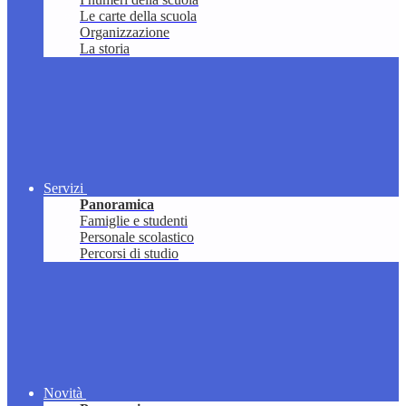
Le carte della scuola
Organizzazione
La storia
Servizi
Panoramica
Famiglie e studenti
Personale scolastico
Percorsi di studio
Novità