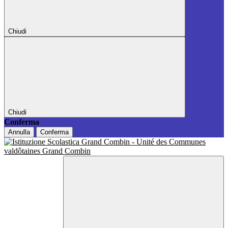
Chiudi
Chiudi
Conferma
Annulla
Conferma