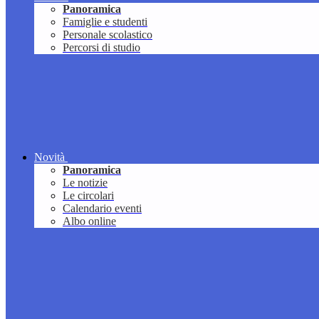
Panoramica
Famiglie e studenti
Personale scolastico
Percorsi di studio
Novità
Panoramica
Le notizie
Le circolari
Calendario eventi
Albo online