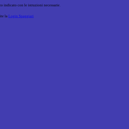
o indicato con le istruzioni necessarie.
ite la
Login Spaggiari