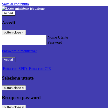
Salta al contenuto
Accedi
Accedi
button close
×
Nome Utente
Password
Password dimenticata?
-
Entra con SPID
Entra con CIE
Seleziona utente
button close
×
Recupero password
button close
×