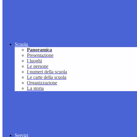
Scuola
Panoramica
Presentazione
I luoghi
Le persone
I numeri della scuola
Le carte della scuola
Organizzazione
La storia
Servizi