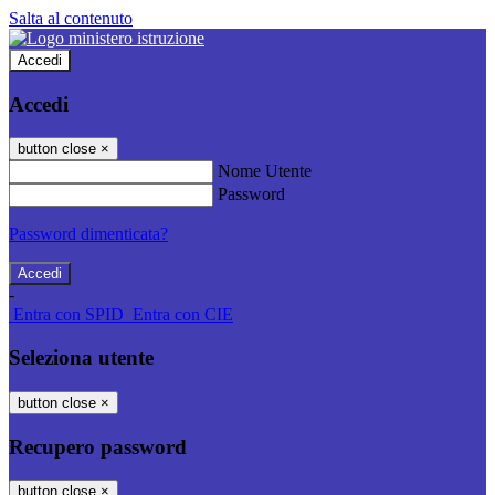
Salta al contenuto
Accedi
Accedi
button close
×
Nome Utente
Password
Password dimenticata?
-
Entra con SPID
Entra con CIE
Seleziona utente
button close
×
Recupero password
button close
×