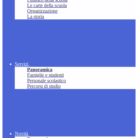
Le carte della scuola
Organizzazione
La storia
Servizi
Panoramica
Famiglie e studenti
Personale scolastico
Percorsi di studio
Novità