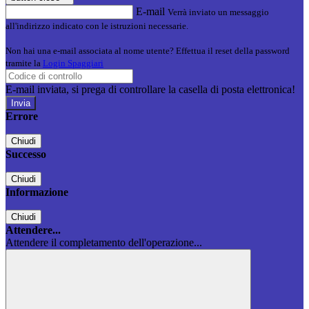
E-mail
Verrà inviato un messaggio
all'indirizzo indicato con le istruzioni necessarie.
Non hai una e-mail associata al nome utente? Effettua il reset della password
tramite la
Login Spaggiari
E-mail inviata, si prega di controllare la casella di posta elettronica!
Errore
Chiudi
Successo
Chiudi
Informazione
Chiudi
Attendere...
Attendere il completamento dell'operazione...