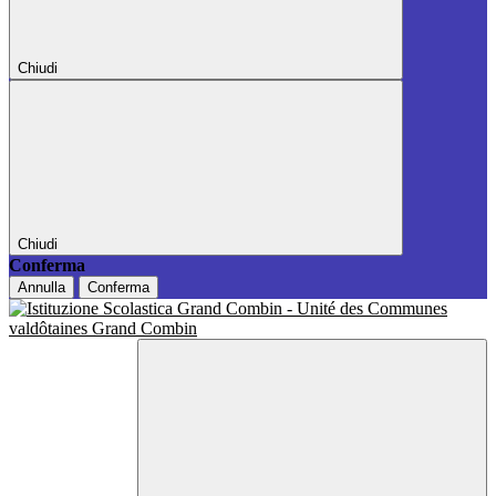
Chiudi
Chiudi
Conferma
Annulla
Conferma