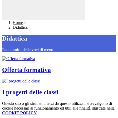
Home
>
Didattica
Didattica
Panoramica delle voci di menu
Offerta formativa
I progetti delle classi
Questo sito o gli strumenti terzi da questo utilizzati si avvalgono di
cookie necessari al funzionamento ed utili alle finalità illustrate nella
COOKIE POLICY
.