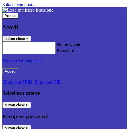
Salta al contenuto
Accedi
Accedi
button close
×
Nome Utente
Password
Password dimenticata?
-
Entra con SPID
Entra con CIE
Seleziona utente
button close
×
Recupero password
button close
×