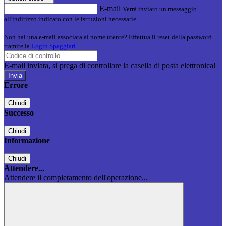
E-mail
Verrà inviato un messaggio
all'indirizzo indicato con le istruzioni necessarie.
Non hai una e-mail associata al nome utente? Effettua il reset della password
tramite la
Login Spaggiari
E-mail inviata, si prega di controllare la casella di posta elettronica!
Errore
Chiudi
Successo
Chiudi
Informazione
Chiudi
Attendere...
Attendere il completamento dell'operazione...