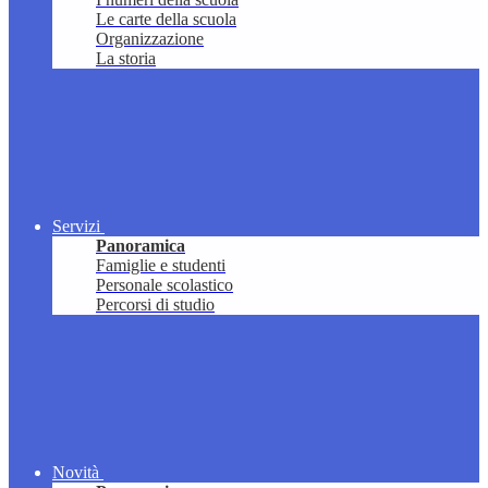
Le carte della scuola
Organizzazione
La storia
Servizi
Panoramica
Famiglie e studenti
Personale scolastico
Percorsi di studio
Novità