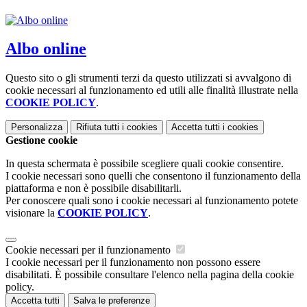
Albo online
Questo sito o gli strumenti terzi da questo utilizzati si avvalgono di
cookie necessari al funzionamento ed utili alle finalità illustrate nella
COOKIE POLICY
.
Personalizza
Rifiuta tutti
i cookies
Accetta tutti
i cookies
Gestione cookie
In questa schermata è possibile scegliere quali cookie consentire.
I cookie necessari sono quelli che consentono il funzionamento della
piattaforma e non è possibile disabilitarli.
Per conoscere quali sono i cookie necessari al funzionamento potete
visionare la
COOKIE POLICY
.
Cookie necessari per il funzionamento
I cookie necessari per il funzionamento non possono essere
disabilitati. È possibile consultare l'elenco nella pagina della cookie
policy.
Accetta tutti
Salva le preferenze