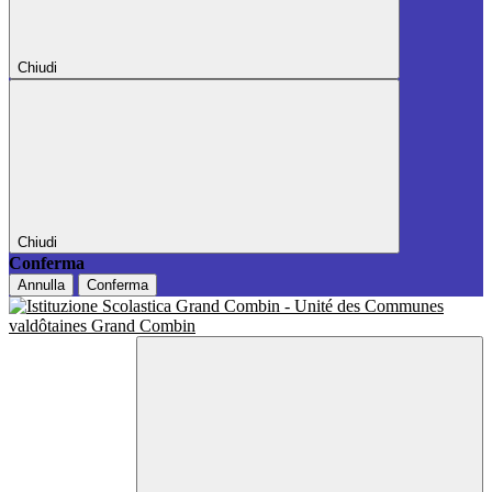
Chiudi
Chiudi
Conferma
Annulla
Conferma