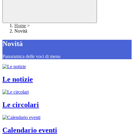
Home
>
Novità
Novità
Panoramica delle voci di menu
Le notizie
Le circolari
Calendario eventi