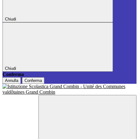
Chiudi
Chiudi
Conferma
Annulla
Conferma