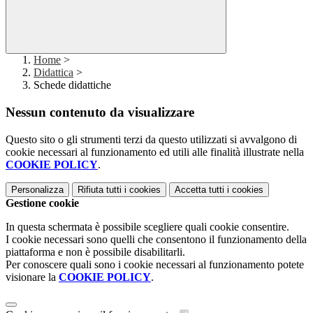
Home
>
Didattica
>
Schede didattiche
Nessun contenuto da visualizzare
Questo sito o gli strumenti terzi da questo utilizzati si avvalgono di
cookie necessari al funzionamento ed utili alle finalità illustrate nella
COOKIE POLICY
.
Personalizza
Rifiuta tutti
i cookies
Accetta tutti
i cookies
Gestione cookie
In questa schermata è possibile scegliere quali cookie consentire.
I cookie necessari sono quelli che consentono il funzionamento della
piattaforma e non è possibile disabilitarli.
Per conoscere quali sono i cookie necessari al funzionamento potete
visionare la
COOKIE POLICY
.