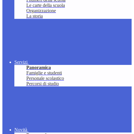
Le carte della scuola
Organizzazione
La storia
Servizi
Panoramica
Famiglie e studenti
Personale scolastico
Percorsi di studio
Novità