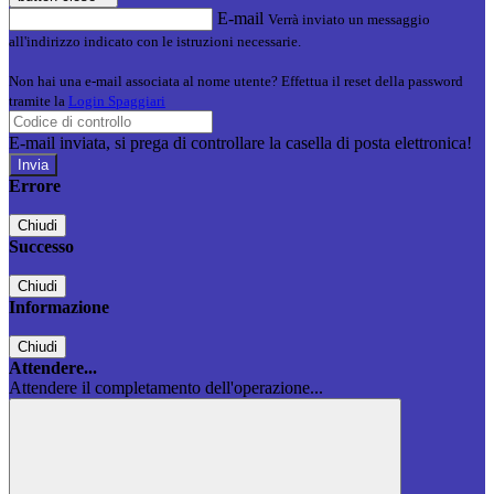
E-mail
Verrà inviato un messaggio
all'indirizzo indicato con le istruzioni necessarie.
Non hai una e-mail associata al nome utente? Effettua il reset della password
tramite la
Login Spaggiari
E-mail inviata, si prega di controllare la casella di posta elettronica!
Errore
Chiudi
Successo
Chiudi
Informazione
Chiudi
Attendere...
Attendere il completamento dell'operazione...