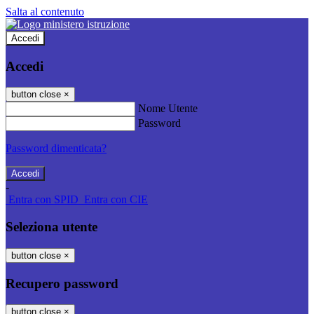
Salta al contenuto
Accedi
Accedi
button close
×
Nome Utente
Password
Password dimenticata?
-
Entra con SPID
Entra con CIE
Seleziona utente
button close
×
Recupero password
button close
×