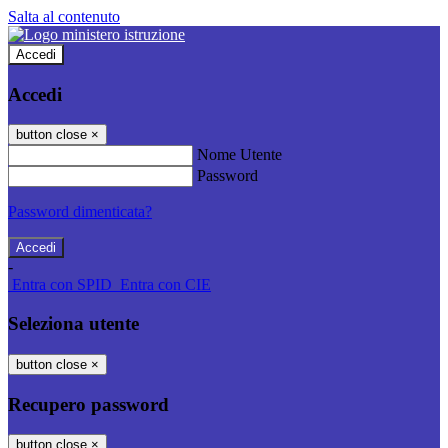
Salta al contenuto
Accedi
Accedi
button close
×
Nome Utente
Password
Password dimenticata?
-
Entra con SPID
Entra con CIE
Seleziona utente
button close
×
Recupero password
button close
×