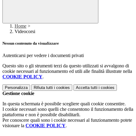
Home
>
Videocorsi
Nessun contenuto da visualizzare
Autenticarsi per vedere i documenti privati
Questo sito o gli strumenti terzi da questo utilizzati si avvalgono di
cookie necessari al funzionamento ed utili alle finalità illustrate nella
COOKIE POLICY
.
Personalizza
Rifiuta tutti
i cookies
Accetta tutti
i cookies
Gestione cookie
In questa schermata è possibile scegliere quali cookie consentire.
I cookie necessari sono quelli che consentono il funzionamento della
piattaforma e non è possibile disabilitarli.
Per conoscere quali sono i cookie necessari al funzionamento potete
visionare la
COOKIE POLICY
.