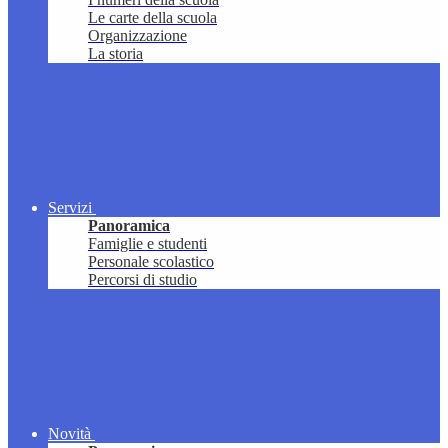
Le carte della scuola
Organizzazione
La storia
Servizi
Panoramica
Famiglie e studenti
Personale scolastico
Percorsi di studio
Novità