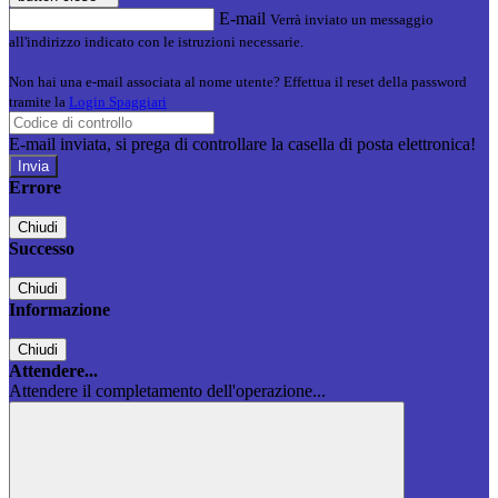
E-mail
Verrà inviato un messaggio
all'indirizzo indicato con le istruzioni necessarie.
Non hai una e-mail associata al nome utente? Effettua il reset della password
tramite la
Login Spaggiari
E-mail inviata, si prega di controllare la casella di posta elettronica!
Errore
Chiudi
Successo
Chiudi
Informazione
Chiudi
Attendere...
Attendere il completamento dell'operazione...