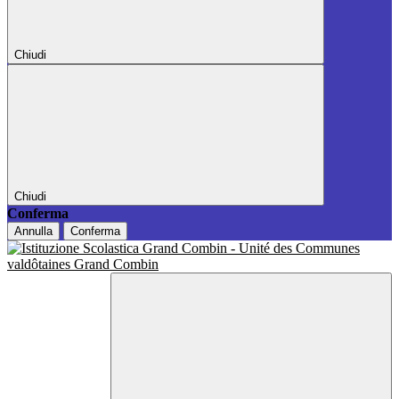
Chiudi
Chiudi
Conferma
Annulla
Conferma