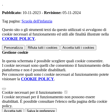
.
Pubblicato:
10-11-2023 -
Revisione:
05-11-2024
Tag pagina:
Scuola dell'infanzia
Questo sito o gli strumenti terzi da questo utilizzati si avvalgono di
cookie necessari al funzionamento ed utili alle finalità illustrate nella
COOKIE POLICY
.
Personalizza
Rifiuta tutti
i cookies
Accetta tutti
i cookies
Gestione cookie
In questa schermata è possibile scegliere quali cookie consentire.
I cookie necessari sono quelli che consentono il funzionamento della
piattaforma e non è possibile disabilitarli.
Per conoscere quali sono i cookie necessari al funzionamento potete
visionare la
COOKIE POLICY
.
Cookie necessari per il funzionamento
I cookie necessari per il funzionamento non possono essere
disabilitati. È possibile consultare l'elenco nella pagina della cookie
policy.
Accetta tutti
Salva le preferenze