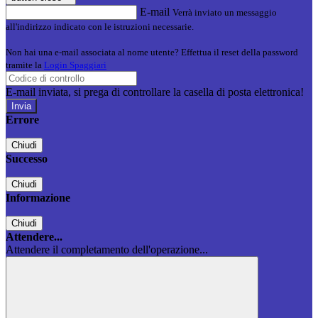
E-mail
Verrà inviato un messaggio
all'indirizzo indicato con le istruzioni necessarie.
Non hai una e-mail associata al nome utente? Effettua il reset della password
tramite la
Login Spaggiari
E-mail inviata, si prega di controllare la casella di posta elettronica!
Errore
Chiudi
Successo
Chiudi
Informazione
Chiudi
Attendere...
Attendere il completamento dell'operazione...