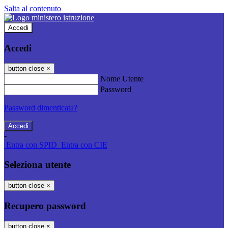
Salta al contenuto
Accedi
Accedi
button close
×
Nome Utente
Password
Password dimenticata?
-
Entra con SPID
Entra con CIE
Seleziona utente
button close
×
Recupero password
button close
×