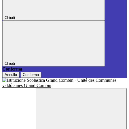
Chiudi
Chiudi
Conferma
Annulla
Conferma