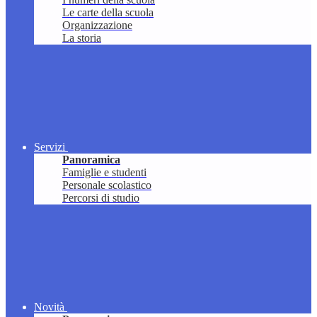
Le carte della scuola
Organizzazione
La storia
Servizi
Panoramica
Famiglie e studenti
Personale scolastico
Percorsi di studio
Novità