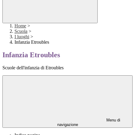
Home
>
Scuola
>
I luoghi
>
Infanzia Etroubles
Infanzia Etroubles
Scuole dell'infanzia di Etroubles
Menu di
navigazione