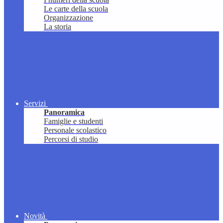
Le carte della scuola
Organizzazione
La storia
Servizi
Panoramica
Famiglie e studenti
Personale scolastico
Percorsi di studio
Novità