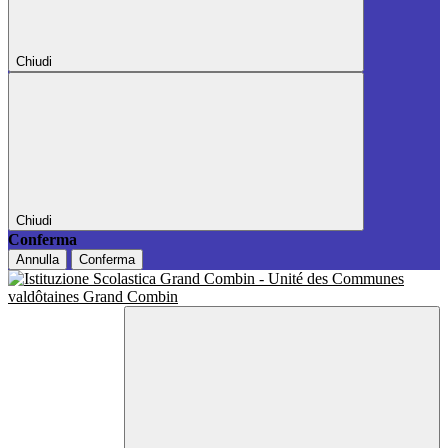
Chiudi
Chiudi
Conferma
Annulla
Conferma