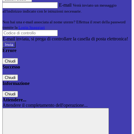
E-mail
Verrà inviato un messaggio
all'indirizzo indicato con le istruzioni necessarie.
Non hai una e-mail associata al nome utente? Effettua il reset della password
tramite la
Login Spaggiari
E-mail inviata, si prega di controllare la casella di posta elettronica!
Errore
Chiudi
Successo
Chiudi
Informazione
Chiudi
Attendere...
Attendere il completamento dell'operazione...