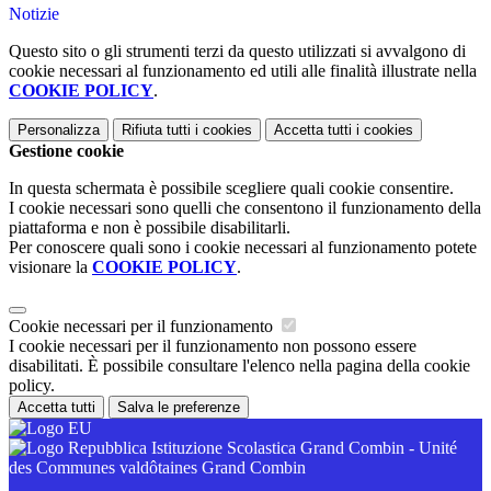
Notizie
Questo sito o gli strumenti terzi da questo utilizzati si avvalgono di
cookie necessari al funzionamento ed utili alle finalità illustrate nella
COOKIE POLICY
.
Personalizza
Rifiuta tutti
i cookies
Accetta tutti
i cookies
Gestione cookie
In questa schermata è possibile scegliere quali cookie consentire.
I cookie necessari sono quelli che consentono il funzionamento della
piattaforma e non è possibile disabilitarli.
Per conoscere quali sono i cookie necessari al funzionamento potete
visionare la
COOKIE POLICY
.
Cookie necessari per il funzionamento
I cookie necessari per il funzionamento non possono essere
disabilitati. È possibile consultare l'elenco nella pagina della cookie
policy.
Accetta tutti
Salva le preferenze
Istituzione Scolastica Grand Combin - Unité
des Communes valdôtaines Grand Combin