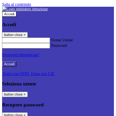
Salta al contenuto
Accedi
Accedi
button close
×
Nome Utente
Password
Password dimenticata?
-
Entra con SPID
Entra con CIE
Seleziona utente
button close
×
Recupero password
button close
×