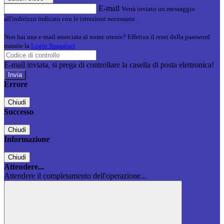
E-mail
Verrà inviato un messaggio
all'indirizzo indicato con le istruzioni necessarie.
Non hai una e-mail associata al nome utente? Effettua il reset della password
tramite la
Login Spaggiari
E-mail inviata, si prega di controllare la casella di posta elettronica!
Errore
Chiudi
Successo
Chiudi
Informazione
Chiudi
Attendere...
Attendere il completamento dell'operazione...