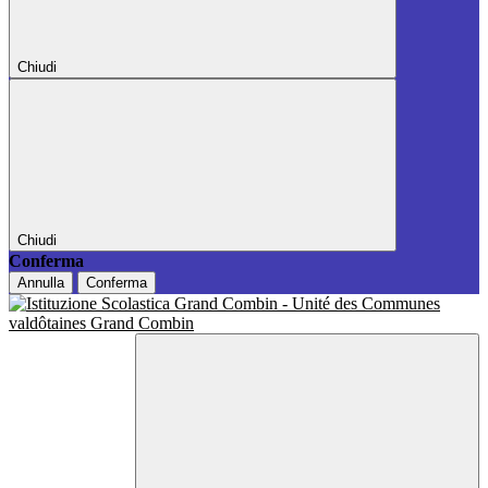
Chiudi
Chiudi
Conferma
Annulla
Conferma