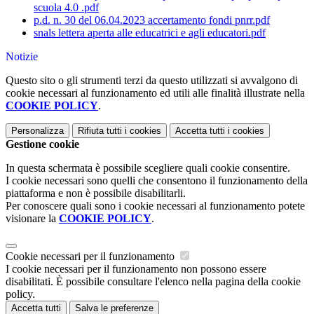
scuola 4.0 .pdf
p.d. n. 30 del 06.04.2023 accertamento fondi pnrr.pdf
snals lettera aperta alle educatrici e agli educatori.pdf
Notizie
Questo sito o gli strumenti terzi da questo utilizzati si avvalgono di
cookie necessari al funzionamento ed utili alle finalità illustrate nella
COOKIE POLICY
.
Personalizza
Rifiuta tutti
i cookies
Accetta tutti
i cookies
Gestione cookie
In questa schermata è possibile scegliere quali cookie consentire.
I cookie necessari sono quelli che consentono il funzionamento della
piattaforma e non è possibile disabilitarli.
Per conoscere quali sono i cookie necessari al funzionamento potete
visionare la
COOKIE POLICY
.
Cookie necessari per il funzionamento
I cookie necessari per il funzionamento non possono essere
disabilitati. È possibile consultare l'elenco nella pagina della cookie
policy.
Accetta tutti
Salva le preferenze