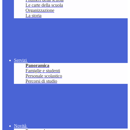
Le carte della scuola
Organizzazione
La storia
Servizi
Panoramica
Famiglie e studenti
Personale scolastico
Percorsi di studio
Novità