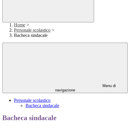
Home
>
Personale scolastico
>
Bacheca sindacale
Menu di
navigazione
Personale scolastico
Bacheca sindacale
Bacheca sindacale