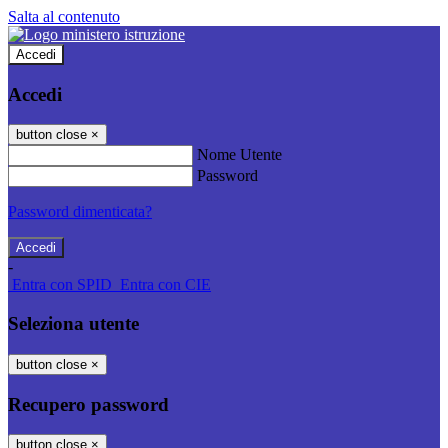
Salta al contenuto
Accedi
Accedi
button close
×
Nome Utente
Password
Password dimenticata?
-
Entra con SPID
Entra con CIE
Seleziona utente
button close
×
Recupero password
button close
×