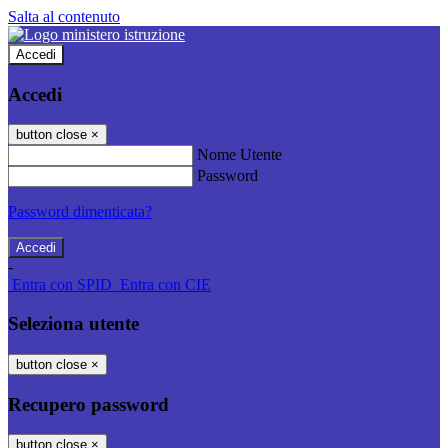
Salta al contenuto
Accedi
Accedi
button close
×
Nome Utente
Password
Password dimenticata?
-
Entra con SPID
Entra con CIE
Seleziona utente
button close
×
Recupero password
button close
×