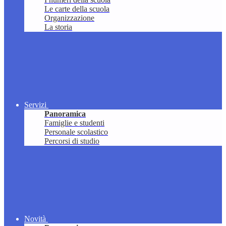
Le carte della scuola
Organizzazione
La storia
Servizi
Panoramica
Famiglie e studenti
Personale scolastico
Percorsi di studio
Novità