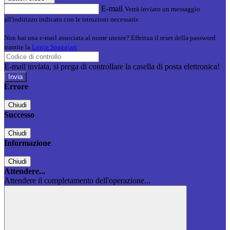
E-mail
Verrà inviato un messaggio
all'indirizzo indicato con le istruzioni necessarie.
Non hai una e-mail associata al nome utente? Effettua il reset della password
tramite la
Login Spaggiari
E-mail inviata, si prega di controllare la casella di posta elettronica!
Errore
Chiudi
Successo
Chiudi
Informazione
Chiudi
Attendere...
Attendere il completamento dell'operazione...