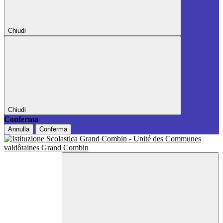
Chiudi
Chiudi
Conferma
Annulla
Conferma