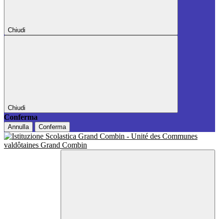
Chiudi
Chiudi
Conferma
Annulla
Conferma