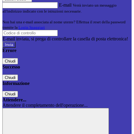
E-mail
Verrà inviato un messaggio
all'indirizzo indicato con le istruzioni necessarie.
Non hai una e-mail associata al nome utente? Effettua il reset della password
tramite la
Login Spaggiari
E-mail inviata, si prega di controllare la casella di posta elettronica!
Errore
Chiudi
Successo
Chiudi
Informazione
Chiudi
Attendere...
Attendere il completamento dell'operazione...