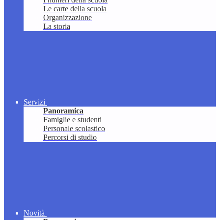
Le carte della scuola
Organizzazione
La storia
Servizi
Panoramica
Famiglie e studenti
Personale scolastico
Percorsi di studio
Novità