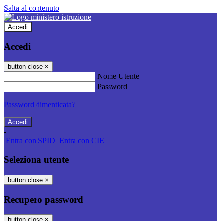
Salta al contenuto
Accedi
Accedi
button close
×
Nome Utente
Password
Password dimenticata?
-
Entra con SPID
Entra con CIE
Seleziona utente
button close
×
Recupero password
button close
×