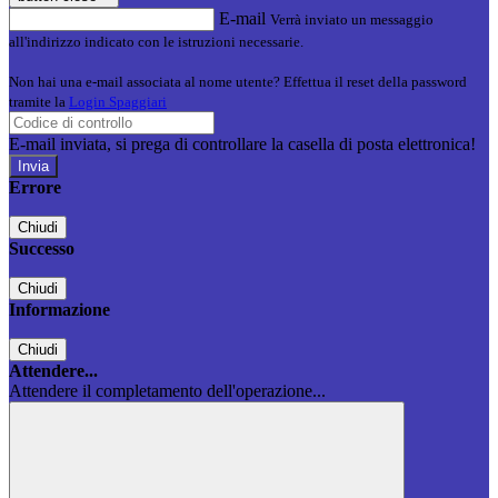
E-mail
Verrà inviato un messaggio
all'indirizzo indicato con le istruzioni necessarie.
Non hai una e-mail associata al nome utente? Effettua il reset della password
tramite la
Login Spaggiari
E-mail inviata, si prega di controllare la casella di posta elettronica!
Errore
Chiudi
Successo
Chiudi
Informazione
Chiudi
Attendere...
Attendere il completamento dell'operazione...