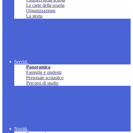
Le carte della scuola
Organizzazione
La storia
Servizi
Panoramica
Famiglie e studenti
Personale scolastico
Percorsi di studio
Novità