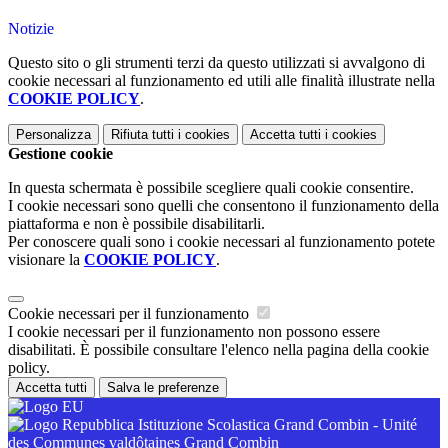
Notizie
Questo sito o gli strumenti terzi da questo utilizzati si avvalgono di
cookie necessari al funzionamento ed utili alle finalità illustrate nella
COOKIE POLICY
.
Personalizza
Rifiuta tutti
i cookies
Accetta tutti
i cookies
Gestione cookie
In questa schermata è possibile scegliere quali cookie consentire.
I cookie necessari sono quelli che consentono il funzionamento della
piattaforma e non è possibile disabilitarli.
Per conoscere quali sono i cookie necessari al funzionamento potete
visionare la
COOKIE POLICY
.
Cookie necessari per il funzionamento
I cookie necessari per il funzionamento non possono essere
disabilitati. È possibile consultare l'elenco nella pagina della cookie
policy.
Accetta tutti
Salva le preferenze
Istituzione Scolastica Grand Combin - Unité
des Communes valdôtaines Grand Combin