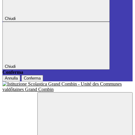
Chiudi
Chiudi
Conferma
Annulla
Conferma