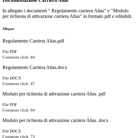
Documentazione Carriera Alias
In allegato i documenti " Regolamento carriera Alias" e "Modulo
per richiesta di attivazione carriera Alias" in formato pdf e editabili.
Allegati
Regolamento Carriera Alias.pdf
File PDF
Contatore click: 44
Regolamento Carriera Alias.docx
File DOCX
Contatore click: 47
Modulo per richiesta di attivazione carriera Alias .pdf
File PDF
Contatore click: 64
Modulo per richiesta di attivazione carriera Alias .docx
File DOCX
Contatore click: 73