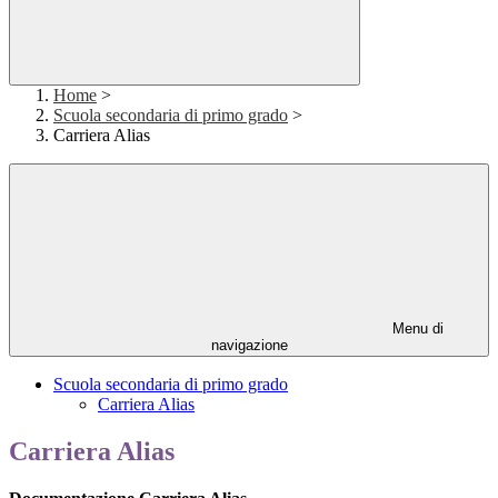
Home
>
Scuola secondaria di primo grado
>
Carriera Alias
Menu di
navigazione
Scuola secondaria di primo grado
Carriera Alias
Carriera Alias