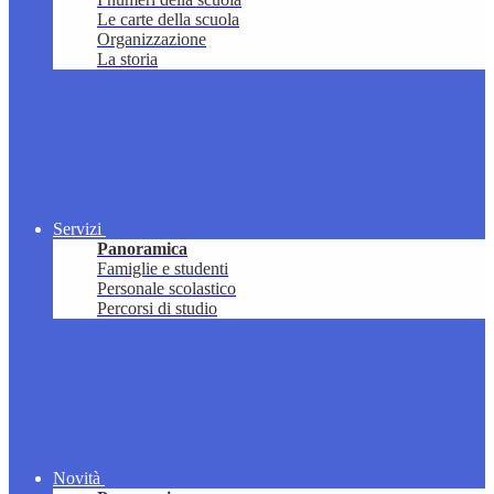
Le carte della scuola
Organizzazione
La storia
Servizi
Panoramica
Famiglie e studenti
Personale scolastico
Percorsi di studio
Novità