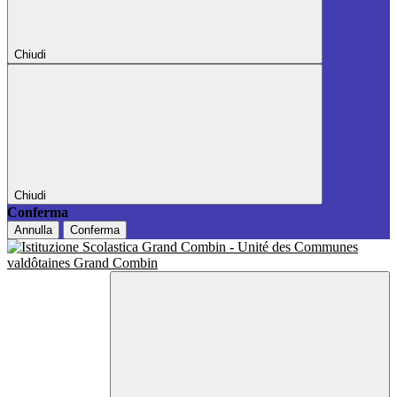
Chiudi
Chiudi
Conferma
Annulla
Conferma