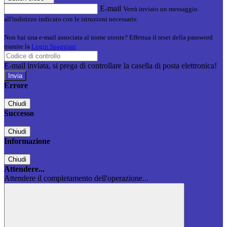
E-mail
Verrà inviato un messaggio
all'indirizzo indicato con le istruzioni necessarie.
Non hai una e-mail associata al nome utente? Effettua il reset della password
tramite la
Login Spaggiari
E-mail inviata, si prega di controllare la casella di posta elettronica!
Errore
Chiudi
Successo
Chiudi
Informazione
Chiudi
Attendere...
Attendere il completamento dell'operazione...