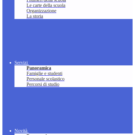
Le carte della scuola
Organizzazione
La storia
Servizi
Panoramica
Famiglie e studenti
Personale scolastico
Percorsi di studio
Novità