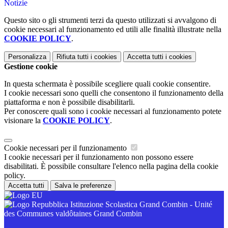
Notizie
Questo sito o gli strumenti terzi da questo utilizzati si avvalgono di
cookie necessari al funzionamento ed utili alle finalità illustrate nella
COOKIE POLICY
.
Personalizza
Rifiuta tutti
i cookies
Accetta tutti
i cookies
Gestione cookie
In questa schermata è possibile scegliere quali cookie consentire.
I cookie necessari sono quelli che consentono il funzionamento della
piattaforma e non è possibile disabilitarli.
Per conoscere quali sono i cookie necessari al funzionamento potete
visionare la
COOKIE POLICY
.
Cookie necessari per il funzionamento
I cookie necessari per il funzionamento non possono essere
disabilitati. È possibile consultare l'elenco nella pagina della cookie
policy.
Accetta tutti
Salva le preferenze
Istituzione Scolastica Grand Combin - Unité
des Communes valdôtaines Grand Combin