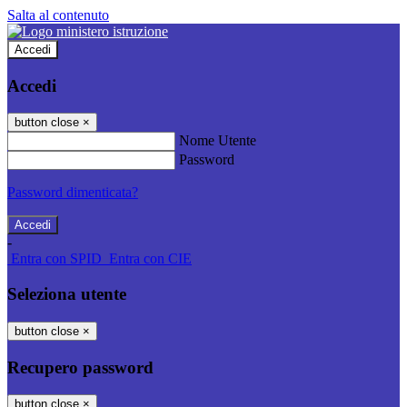
Salta al contenuto
Accedi
Accedi
button close
×
Nome Utente
Password
Password dimenticata?
-
Entra con SPID
Entra con CIE
Seleziona utente
button close
×
Recupero password
button close
×