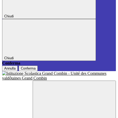
Chiudi
Chiudi
Conferma
Annulla
Conferma