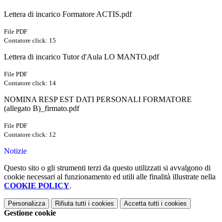
Lettera di incarico Formatore ACTIS.pdf
File PDF
Contatore click: 15
Lettera di incarico Tutor d'Aula LO MANTO.pdf
File PDF
Contatore click: 14
NOMINA RESP EST DATI PERSONALI FORMATORE
(allegato B)_firmato.pdf
File PDF
Contatore click: 12
Notizie
Questo sito o gli strumenti terzi da questo utilizzati si avvalgono di
cookie necessari al funzionamento ed utili alle finalità illustrate nella
COOKIE POLICY
.
Personalizza
Rifiuta tutti
i cookies
Accetta tutti
i cookies
Gestione cookie