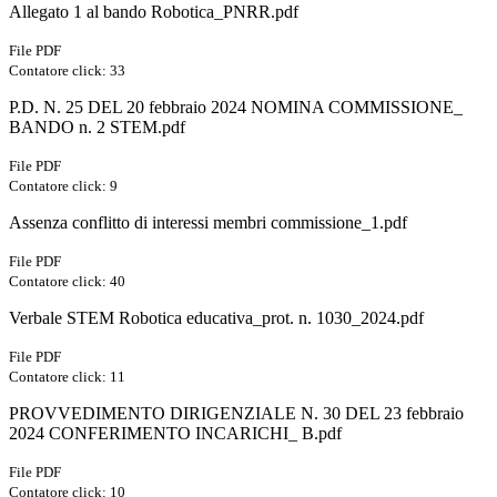
Allegato 1 al bando Robotica_PNRR.pdf
File PDF
Contatore click: 33
P.D. N. 25 DEL 20 febbraio 2024 NOMINA COMMISSIONE_
BANDO n. 2 STEM.pdf
File PDF
Contatore click: 9
Assenza conflitto di interessi membri commissione_1.pdf
File PDF
Contatore click: 40
Verbale STEM Robotica educativa_prot. n. 1030_2024.pdf
File PDF
Contatore click: 11
PROVVEDIMENTO DIRIGENZIALE N. 30 DEL 23 febbraio
2024 CONFERIMENTO INCARICHI_ B.pdf
File PDF
Contatore click: 10