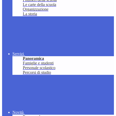
Le carte della scuola
Organizzazione
La storia
Servizi
Panoramica
Famiglie e studenti
Personale scolastico
Percorsi di studio
Novità