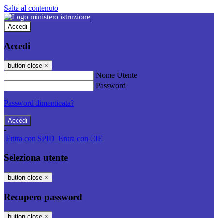
Salta al contenuto
Accedi
Accedi
button close
×
Nome Utente
Password
Password dimenticata?
-
Entra con SPID
Entra con CIE
Seleziona utente
button close
×
Recupero password
button close
×