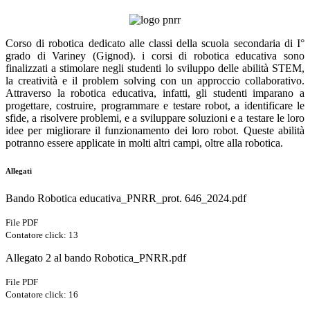
Corso di robotica dedicato alle classi della scuola secondaria di I°
grado di Variney (Gignod). i corsi di robotica educativa sono
finalizzati a stimolare negli studenti lo sviluppo delle abilità STEM,
la creatività e il problem solving con un approccio collaborativo.
Attraverso la robotica educativa, infatti, gli studenti imparano a
progettare, costruire, programmare e testare robot, a identificare le
sfide, a risolvere problemi, e a sviluppare soluzioni e a testare le loro
idee per migliorare il funzionamento dei loro robot. Queste abilità
potranno essere applicate in molti altri campi, oltre alla robotica.
Allegati
Bando Robotica educativa_PNRR_prot. 646_2024.pdf
File PDF
Contatore click: 13
Allegato 2 al bando Robotica_PNRR.pdf
File PDF
Contatore click: 16