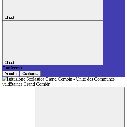
Chiudi
Chiudi
Conferma
Annulla
Conferma