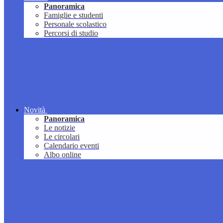
Panoramica
Famiglie e studenti
Personale scolastico
Percorsi di studio
Novità
Panoramica
Le notizie
Le circolari
Calendario eventi
Albo online