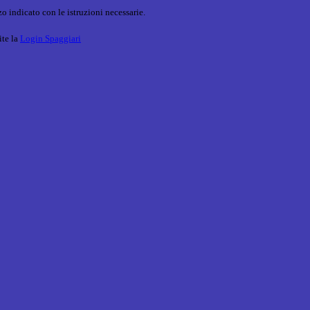
o indicato con le istruzioni necessarie.
ite la
Login Spaggiari