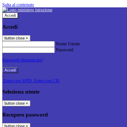
Salta al contenuto
Accedi
Accedi
button close
×
Nome Utente
Password
Password dimenticata?
-
Entra con SPID
Entra con CIE
Seleziona utente
button close
×
Recupero password
button close
×