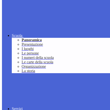
Scuola
Panoramica
Presentazione
I luoghi
Le persone
I numeri della scuola
Le carte della scuola
Organizzazione
La storia
Servizi