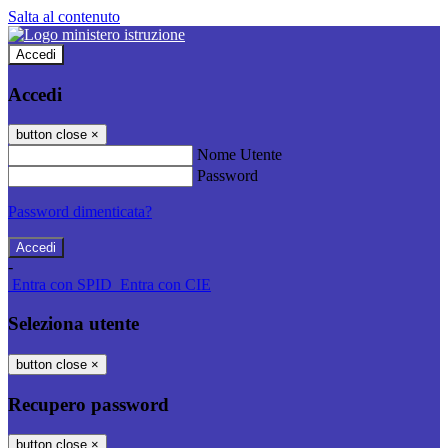
Salta al contenuto
Accedi
Accedi
button close
×
Nome Utente
Password
Password dimenticata?
-
Entra con SPID
Entra con CIE
Seleziona utente
button close
×
Recupero password
button close
×