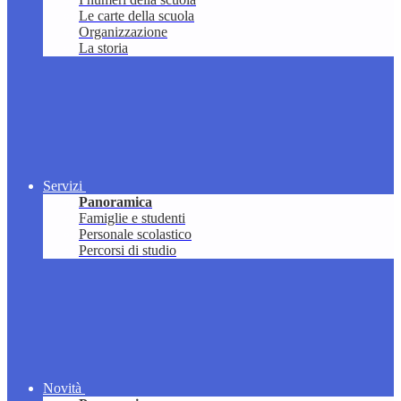
Le carte della scuola
Organizzazione
La storia
Servizi
Panoramica
Famiglie e studenti
Personale scolastico
Percorsi di studio
Novità