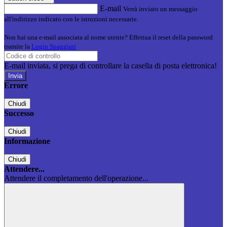
E-mail
Verrà inviato un messaggio
all'indirizzo indicato con le istruzioni necessarie.
Non hai una e-mail associata al nome utente? Effettua il reset della password
tramite la
Login Spaggiari
E-mail inviata, si prega di controllare la casella di posta elettronica!
Errore
Chiudi
Successo
Chiudi
Informazione
Chiudi
Attendere...
Attendere il completamento dell'operazione...