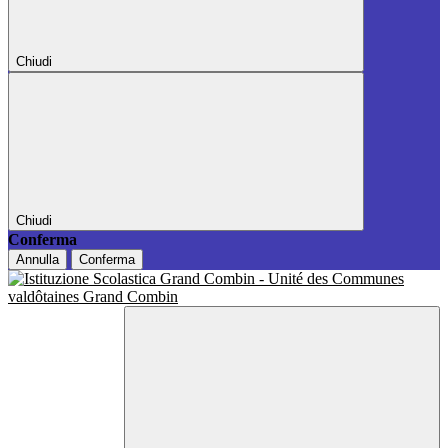
Chiudi
Chiudi
Conferma
Annulla
Conferma