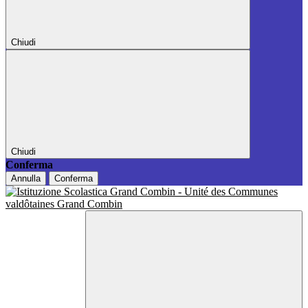
Chiudi
Chiudi
Conferma
Annulla
Conferma