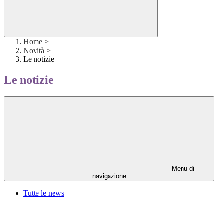
Home
>
Novità
>
Le notizie
Le notizie
Menu di
navigazione
Tutte le news