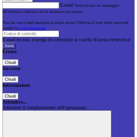
E-mail
Verrà inviato un messaggio
all'indirizzo indicato con le istruzioni necessarie.
Non hai una e-mail associata al nome utente? Effettua il reset della password
tramite la
Login Spaggiari
E-mail inviata, si prega di controllare la casella di posta elettronica!
Errore
Chiudi
Successo
Chiudi
Informazione
Chiudi
Attendere...
Attendere il completamento dell'operazione...