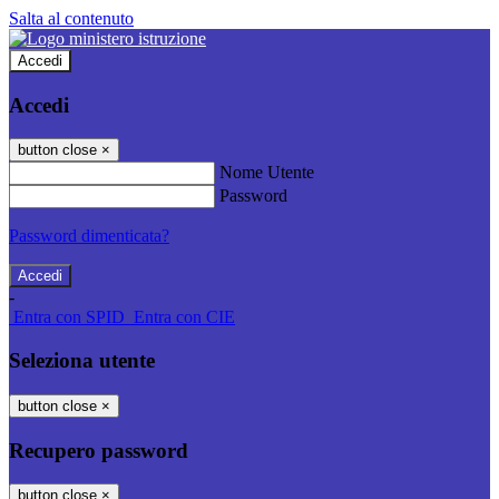
Salta al contenuto
Accedi
Accedi
button close
×
Nome Utente
Password
Password dimenticata?
-
Entra con SPID
Entra con CIE
Seleziona utente
button close
×
Recupero password
button close
×