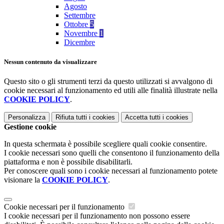
Agosto
Settembre
Ottobre
5
Novembre
1
Dicembre
Nessun contenuto da visualizzare
Questo sito o gli strumenti terzi da questo utilizzati si avvalgono di
cookie necessari al funzionamento ed utili alle finalità illustrate nella
COOKIE POLICY
.
Personalizza
Rifiuta tutti
i cookies
Accetta tutti
i cookies
Gestione cookie
In questa schermata è possibile scegliere quali cookie consentire.
I cookie necessari sono quelli che consentono il funzionamento della
piattaforma e non è possibile disabilitarli.
Per conoscere quali sono i cookie necessari al funzionamento potete
visionare la
COOKIE POLICY
.
Cookie necessari per il funzionamento
I cookie necessari per il funzionamento non possono essere