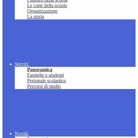
Le carte della scuola
Organizzazione
La storia
Servizi
Panoramica
Famiglie e studenti
Personale scolastico
Percorsi di studio
Novità