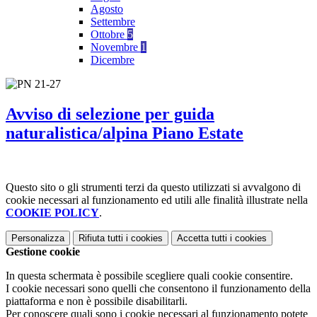
Agosto
Settembre
Ottobre
5
Novembre
1
Dicembre
Avviso di selezione per guida
naturalistica/alpina Piano Estate
Questo sito o gli strumenti terzi da questo utilizzati si avvalgono di
cookie necessari al funzionamento ed utili alle finalità illustrate nella
COOKIE POLICY
.
Personalizza
Rifiuta tutti
i cookies
Accetta tutti
i cookies
Gestione cookie
In questa schermata è possibile scegliere quali cookie consentire.
I cookie necessari sono quelli che consentono il funzionamento della
piattaforma e non è possibile disabilitarli.
Per conoscere quali sono i cookie necessari al funzionamento potete