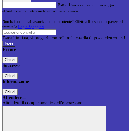
E-mail
Verrà inviato un messaggio
all'indirizzo indicato con le istruzioni necessarie.
Non hai una e-mail associata al nome utente? Effettua il reset della password
tramite la
Login Spaggiari
E-mail inviata, si prega di controllare la casella di posta elettronica!
Errore
Chiudi
Successo
Chiudi
Informazione
Chiudi
Attendere...
Attendere il completamento dell'operazione...