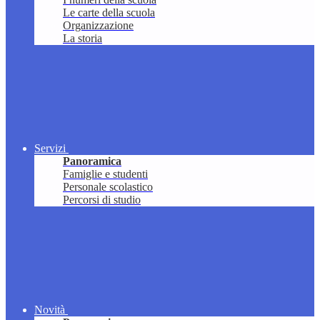
Le carte della scuola
Organizzazione
La storia
Servizi
Panoramica
Famiglie e studenti
Personale scolastico
Percorsi di studio
Novità