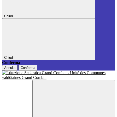
Chiudi
Chiudi
Conferma
Annulla
Conferma