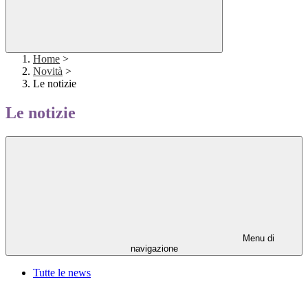
Home
>
Novità
>
Le notizie
Le notizie
Menu di
navigazione
Tutte le news