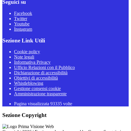
Seguici su
Facebook
Twitter
Youtube
Instagram
Sezione Link Utili
Cookie policy
Note legali
Informativa Privacy
Ufficio Relazioni con il Pubblico
Dichiarazione di accessibilità
Obiettivi di accessibilità
Whistleblowing
Gestione consensi cookie
Amministrazione trasparente
Pagina visualizzata
93335
volte
Sezione Copyright