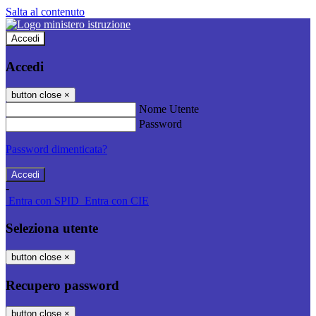
Salta al contenuto
Accedi
Accedi
button close
×
Nome Utente
Password
Password dimenticata?
-
Entra con SPID
Entra con CIE
Seleziona utente
button close
×
Recupero password
button close
×