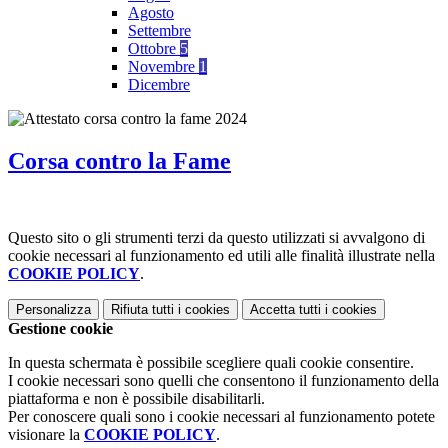
Agosto
Settembre
Ottobre
5
Novembre
1
Dicembre
Corsa contro la Fame
Questo sito o gli strumenti terzi da questo utilizzati si avvalgono di
cookie necessari al funzionamento ed utili alle finalità illustrate nella
COOKIE POLICY
.
Personalizza
Rifiuta tutti
i cookies
Accetta tutti
i cookies
Gestione cookie
In questa schermata è possibile scegliere quali cookie consentire.
I cookie necessari sono quelli che consentono il funzionamento della
piattaforma e non è possibile disabilitarli.
Per conoscere quali sono i cookie necessari al funzionamento potete
visionare la
COOKIE POLICY
.