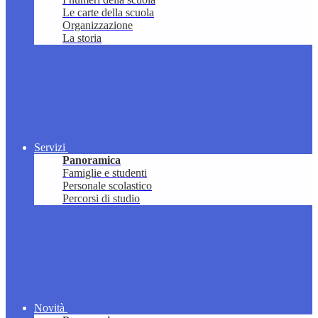
Le carte della scuola
Organizzazione
La storia
Servizi
Panoramica
Famiglie e studenti
Personale scolastico
Percorsi di studio
Novità