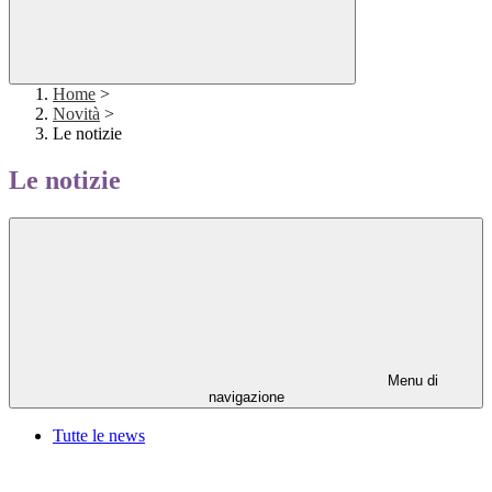
Home
>
Novità
>
Le notizie
Le notizie
Menu di
navigazione
Tutte le news