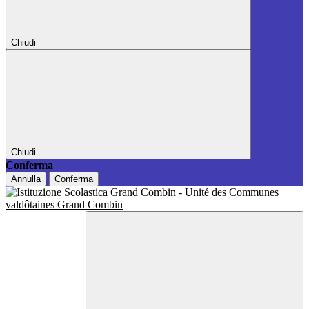
Chiudi
Chiudi
Conferma
Annulla
Conferma