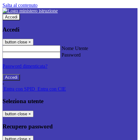
Salta al contenuto
Accedi
Accedi
button close
×
Nome Utente
Password
Password dimenticata?
-
Entra con SPID
Entra con CIE
Seleziona utente
button close
×
Recupero password
button close
×