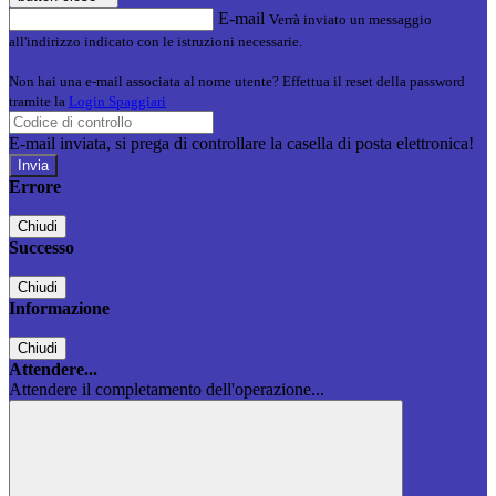
E-mail
Verrà inviato un messaggio
all'indirizzo indicato con le istruzioni necessarie.
Non hai una e-mail associata al nome utente? Effettua il reset della password
tramite la
Login Spaggiari
E-mail inviata, si prega di controllare la casella di posta elettronica!
Errore
Chiudi
Successo
Chiudi
Informazione
Chiudi
Attendere...
Attendere il completamento dell'operazione...