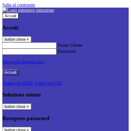
Salta al contenuto
Accedi
Accedi
button close
×
Nome Utente
Password
Password dimenticata?
-
Entra con SPID
Entra con CIE
Seleziona utente
button close
×
Recupero password
button close
×