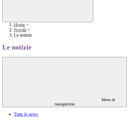
Home
>
Novità
>
Le notizie
Le notizie
Menu di
navigazione
Tutte le news