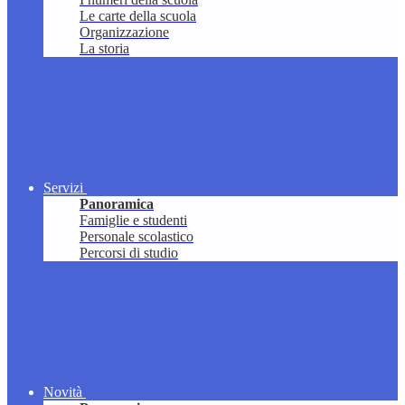
Le carte della scuola
Organizzazione
La storia
Servizi
Panoramica
Famiglie e studenti
Personale scolastico
Percorsi di studio
Novità