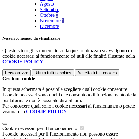
Agosto
Settembre
Ottobre
5
Novembre
1
Dicembre
Nessun contenuto da visualizzare
Questo sito o gli strumenti terzi da questo utilizzati si avvalgono di
cookie necessari al funzionamento ed utili alle finalità illustrate nella
COOKIE POLICY
.
Personalizza
Rifiuta tutti
i cookies
Accetta tutti
i cookies
Gestione cookie
In questa schermata è possibile scegliere quali cookie consentire.
I cookie necessari sono quelli che consentono il funzionamento della
piattaforma e non è possibile disabilitarli.
Per conoscere quali sono i cookie necessari al funzionamento potete
visionare la
COOKIE POLICY
.
Cookie necessari per il funzionamento
I cookie necessari per il funzionamento non possono essere