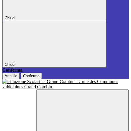
Chiudi
Chiudi
Conferma
Annulla
Conferma