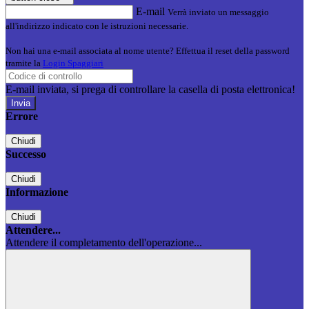
E-mail
Verrà inviato un messaggio
all'indirizzo indicato con le istruzioni necessarie.
Non hai una e-mail associata al nome utente? Effettua il reset della password
tramite la
Login Spaggiari
E-mail inviata, si prega di controllare la casella di posta elettronica!
Errore
Chiudi
Successo
Chiudi
Informazione
Chiudi
Attendere...
Attendere il completamento dell'operazione...