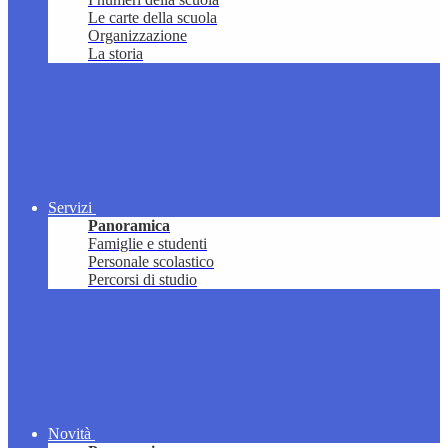
Le carte della scuola
Organizzazione
La storia
Servizi
Panoramica
Famiglie e studenti
Personale scolastico
Percorsi di studio
Novità