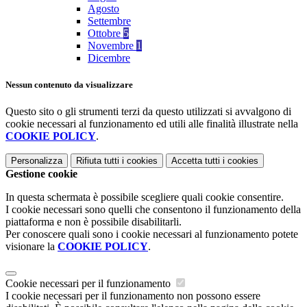
Agosto
Settembre
Ottobre
5
Novembre
1
Dicembre
Nessun contenuto da visualizzare
Questo sito o gli strumenti terzi da questo utilizzati si avvalgono di
cookie necessari al funzionamento ed utili alle finalità illustrate nella
COOKIE POLICY
.
Personalizza
Rifiuta tutti
i cookies
Accetta tutti
i cookies
Gestione cookie
In questa schermata è possibile scegliere quali cookie consentire.
I cookie necessari sono quelli che consentono il funzionamento della
piattaforma e non è possibile disabilitarli.
Per conoscere quali sono i cookie necessari al funzionamento potete
visionare la
COOKIE POLICY
.
Cookie necessari per il funzionamento
I cookie necessari per il funzionamento non possono essere