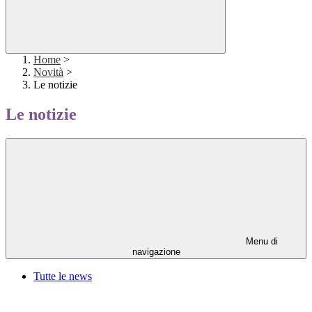
Home
>
Novità
>
Le notizie
Le notizie
Menu di
navigazione
Tutte le news