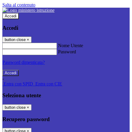
Salta al contenuto
Accedi
Accedi
button close
×
Nome Utente
Password
Password dimenticata?
-
Entra con SPID
Entra con CIE
Seleziona utente
button close
×
Recupero password
button close
×