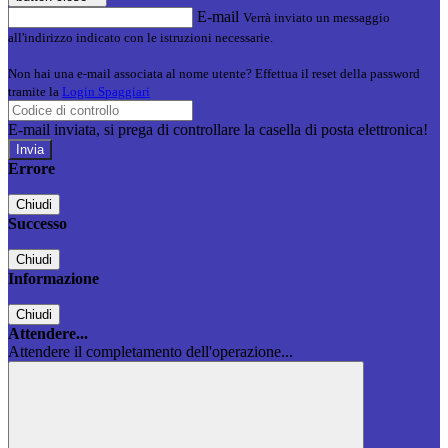
E-mail
Verrà inviato un messaggio
all'indirizzo indicato con le istruzioni necessarie.
Non hai una e-mail associata al nome utente? Effettua il reset della password
tramite la
Login Spaggiari
E-mail inviata, si prega di controllare la casella di posta elettronica!
Errore
Chiudi
Successo
Chiudi
Informazione
Chiudi
Attendere...
Attendere il completamento dell'operazione...