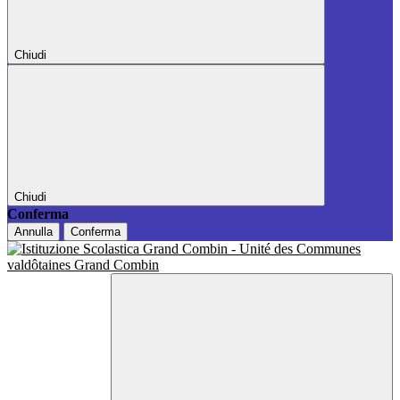
Chiudi
Chiudi
Conferma
Annulla
Conferma