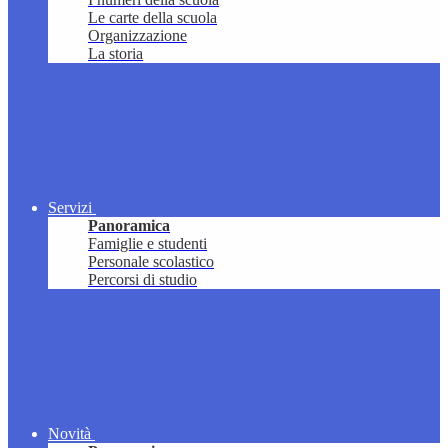
Le carte della scuola
Organizzazione
La storia
Servizi
Panoramica
Famiglie e studenti
Personale scolastico
Percorsi di studio
Novità