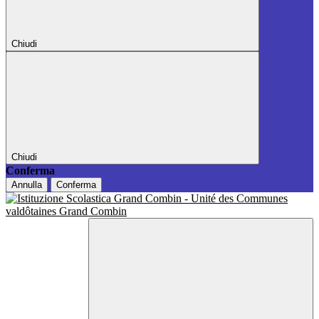
Chiudi
Chiudi
Conferma
Annulla
Conferma