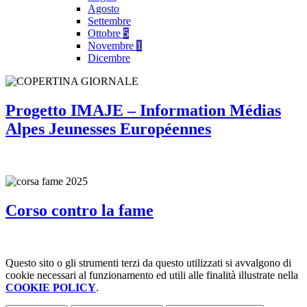
Agosto
Settembre
Ottobre
5
Novembre
1
Dicembre
Progetto IMAJE – Information Médias
Alpes Jeunesses Européennes
Corso contro la fame
Questo sito o gli strumenti terzi da questo utilizzati si avvalgono di
cookie necessari al funzionamento ed utili alle finalità illustrate nella
COOKIE POLICY
.