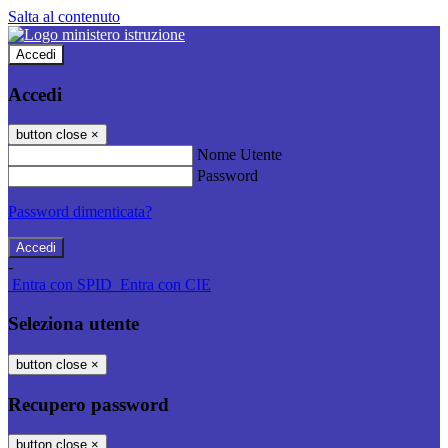
Salta al contenuto
Accedi
Accedi
button close
×
Nome Utente
Password
Password dimenticata?
-
Entra con SPID
Entra con CIE
Seleziona utente
button close
×
Recupero password
button close
×