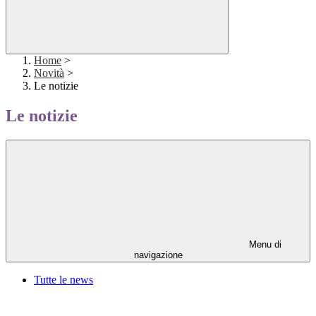
Home
>
Novità
>
Le notizie
Le notizie
Menu di
navigazione
Tutte le news