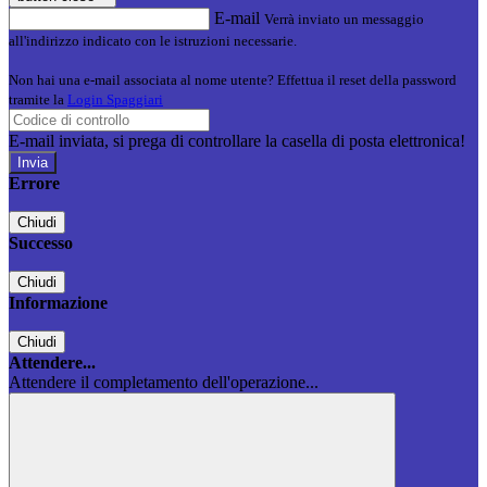
E-mail
Verrà inviato un messaggio
all'indirizzo indicato con le istruzioni necessarie.
Non hai una e-mail associata al nome utente? Effettua il reset della password
tramite la
Login Spaggiari
E-mail inviata, si prega di controllare la casella di posta elettronica!
Errore
Chiudi
Successo
Chiudi
Informazione
Chiudi
Attendere...
Attendere il completamento dell'operazione...