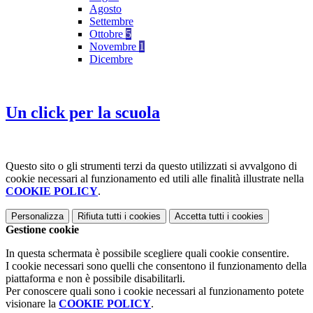
Agosto
Settembre
Ottobre
5
Novembre
1
Dicembre
Un click per la scuola
Questo sito o gli strumenti terzi da questo utilizzati si avvalgono di
cookie necessari al funzionamento ed utili alle finalità illustrate nella
COOKIE POLICY
.
Personalizza
Rifiuta tutti
i cookies
Accetta tutti
i cookies
Gestione cookie
In questa schermata è possibile scegliere quali cookie consentire.
I cookie necessari sono quelli che consentono il funzionamento della
piattaforma e non è possibile disabilitarli.
Per conoscere quali sono i cookie necessari al funzionamento potete
visionare la
COOKIE POLICY
.