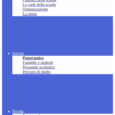
Le carte della scuola
Organizzazione
La storia
Servizi
Panoramica
Famiglie e studenti
Personale scolastico
Percorsi di studio
Novità