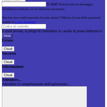
E-mail
Verrà inviato un messaggio
all'indirizzo indicato con le istruzioni necessarie.
Non hai una e-mail associata al nome utente? Effettua il reset della password
tramite la
Login Spaggiari
E-mail inviata, si prega di controllare la casella di posta elettronica!
Errore
Chiudi
Successo
Chiudi
Informazione
Chiudi
Attendere...
Attendere il completamento dell'operazione...