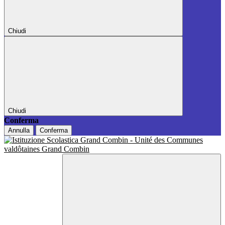
Chiudi
Chiudi
Conferma
Annulla
Conferma