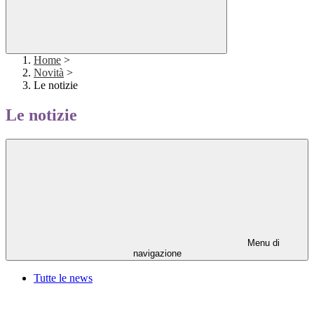
Home
>
Novità
>
Le notizie
Le notizie
Menu di
navigazione
Tutte le news