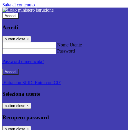
Salta al contenuto
Accedi
Accedi
button close
×
Nome Utente
Password
Password dimenticata?
-
Entra con SPID
Entra con CIE
Seleziona utente
button close
×
Recupero password
button close
×