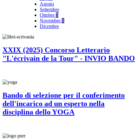
Agosto
Settembre
Ottobre
5
Novembre
1
Dicembre
XXIX (2025) Concorso Letterario
"L'écrivain de la Tour" - INVIO BANDO
Bando di selezione per il conferimento
dell'incarico ad un esperto nella
disciplina dello YOGA