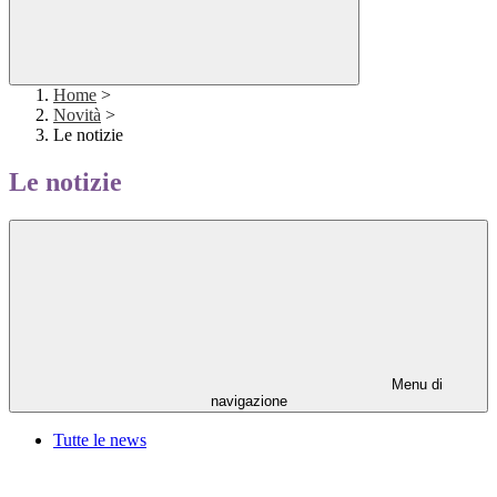
Home
>
Novità
>
Le notizie
Le notizie
Menu di
navigazione
Tutte le news