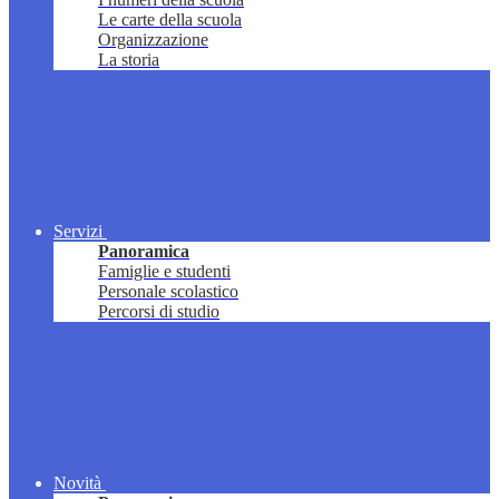
Le carte della scuola
Organizzazione
La storia
Servizi
Panoramica
Famiglie e studenti
Personale scolastico
Percorsi di studio
Novità