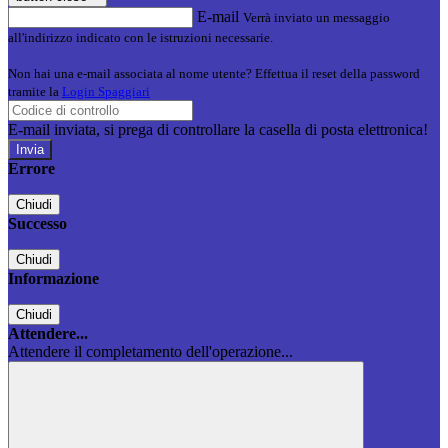
E-mail
Verrà inviato un messaggio
all'indirizzo indicato con le istruzioni necessarie.
Non hai una e-mail associata al nome utente? Effettua il reset della password
tramite la
Login Spaggiari
E-mail inviata, si prega di controllare la casella di posta elettronica!
Errore
Chiudi
Successo
Chiudi
Informazione
Chiudi
Attendere...
Attendere il completamento dell'operazione...