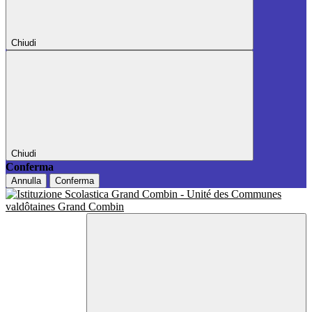
Chiudi
Chiudi
Conferma
Annulla
Conferma