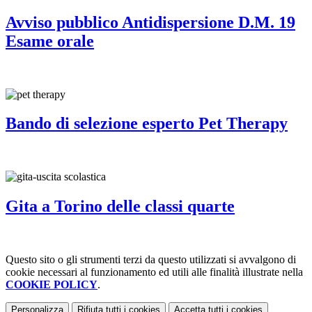
Avviso pubblico Antidispersione D.M. 19
Esame orale
Bando di selezione esperto Pet Therapy
Gita a Torino delle classi quarte
Questo sito o gli strumenti terzi da questo utilizzati si avvalgono di
cookie necessari al funzionamento ed utili alle finalità illustrate nella
COOKIE POLICY
.
Personalizza
Rifiuta tutti
i cookies
Accetta tutti
i cookies