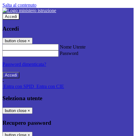
Salta al contenuto
Accedi
Accedi
button close
×
Nome Utente
Password
Password dimenticata?
-
Entra con SPID
Entra con CIE
Seleziona utente
button close
×
Recupero password
button close
×