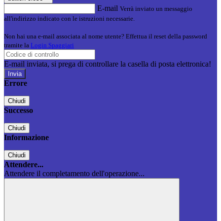
E-mail
Verrà inviato un messaggio
all'indirizzo indicato con le istruzioni necessarie.
Non hai una e-mail associata al nome utente? Effettua il reset della password
tramite la
Login Spaggiari
E-mail inviata, si prega di controllare la casella di posta elettronica!
Errore
Chiudi
Successo
Chiudi
Informazione
Chiudi
Attendere...
Attendere il completamento dell'operazione...