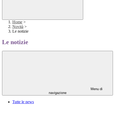
Home
>
Novità
>
Le notizie
Le notizie
Menu di
navigazione
Tutte le news