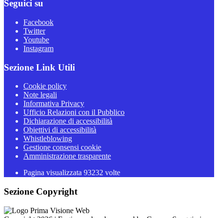
Seguici su
Facebook
Twitter
Youtube
Instagram
Sezione Link Utili
Cookie policy
Note legali
Informativa Privacy
Ufficio Relazioni con il Pubblico
Dichiarazione di accessibilità
Obiettivi di accessibilità
Whistleblowing
Gestione consensi cookie
Amministrazione trasparente
Pagina visualizzata
93232
volte
Sezione Copyright