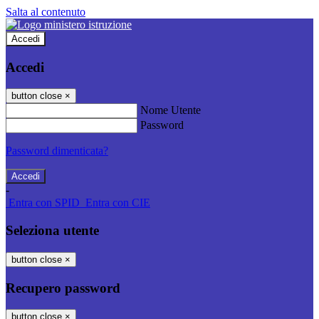
Salta al contenuto
Accedi
Accedi
button close
×
Nome Utente
Password
Password dimenticata?
-
Entra con SPID
Entra con CIE
Seleziona utente
button close
×
Recupero password
button close
×