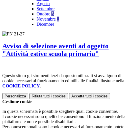
Agosto
Settembre
Ottobre
5
Novembre
1
Dicembre
Avviso di selezione aventi ad oggetto
"Attività estive scuola primaria"
Questo sito o gli strumenti terzi da questo utilizzati si avvalgono di
cookie necessari al funzionamento ed utili alle finalità illustrate nella
COOKIE POLICY
.
Personalizza
Rifiuta tutti
i cookies
Accetta tutti
i cookies
Gestione cookie
In questa schermata è possibile scegliere quali cookie consentire.
I cookie necessari sono quelli che consentono il funzionamento della
piattaforma e non è possibile disabilitarli.
Per conoscere quali sono i cookie necessari al funzionamento potete