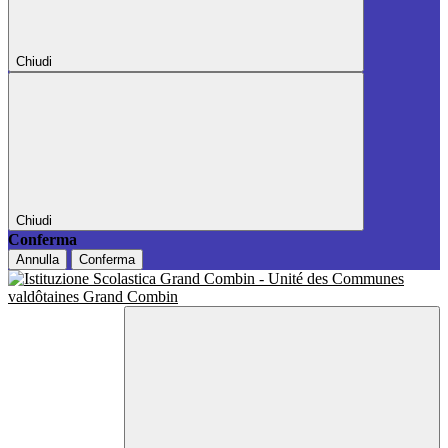
Chiudi
Chiudi
Conferma
Annulla
Conferma