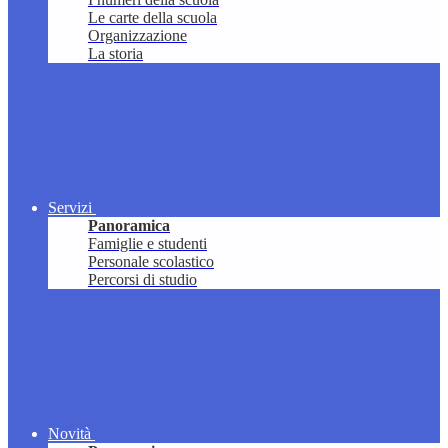
Le carte della scuola
Organizzazione
La storia
Servizi
Panoramica
Famiglie e studenti
Personale scolastico
Percorsi di studio
Novità