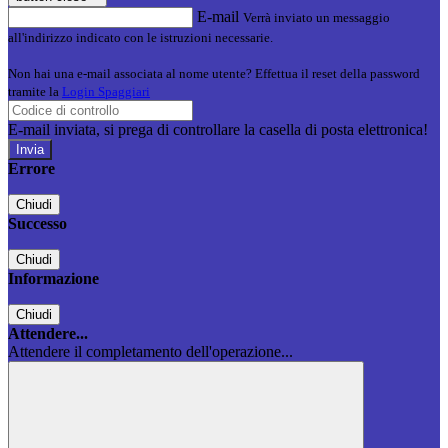
E-mail
Verrà inviato un messaggio
all'indirizzo indicato con le istruzioni necessarie.
Non hai una e-mail associata al nome utente? Effettua il reset della password
tramite la
Login Spaggiari
E-mail inviata, si prega di controllare la casella di posta elettronica!
Errore
Chiudi
Successo
Chiudi
Informazione
Chiudi
Attendere...
Attendere il completamento dell'operazione...