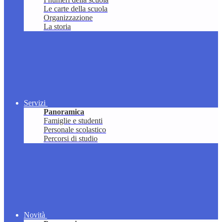
Le carte della scuola
Organizzazione
La storia
Servizi
Panoramica
Famiglie e studenti
Personale scolastico
Percorsi di studio
Novità