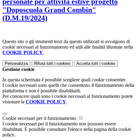
personale per attività estive progetto
"Doposcuola Grand Combin"
(D.M.19/2024)
Questo sito o gli strumenti terzi da questo utilizzati si avvalgono di
cookie necessari al funzionamento ed utili alle finalità illustrate nella
COOKIE POLICY
.
Personalizza
Rifiuta tutti
i cookies
Accetta tutti
i cookies
Gestione cookie
In questa schermata è possibile scegliere quali cookie consentire.
I cookie necessari sono quelli che consentono il funzionamento della
piattaforma e non è possibile disabilitarli.
Per conoscere quali sono i cookie necessari al funzionamento potete
visionare la
COOKIE POLICY
.
Cookie necessari per il funzionamento
I cookie necessari per il funzionamento non possono essere
disabilitati. È possibile consultare l'elenco nella pagina della cookie
policy.