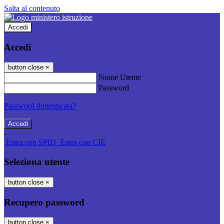
Salta al contenuto
Accedi
Accedi
button close
×
Nome Utente
Password
Password dimenticata?
-
Entra con SPID
Entra con CIE
Seleziona utente
button close
×
Recupero password
button close
×