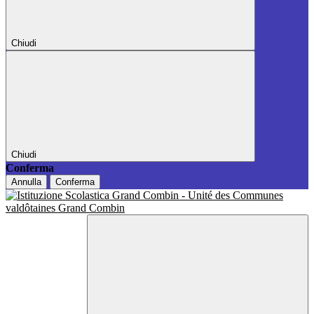
Chiudi
Chiudi
Conferma
Annulla
Conferma