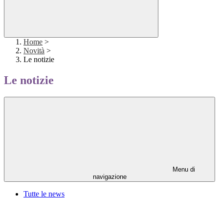
Home
>
Novità
>
Le notizie
Le notizie
Menu di
navigazione
Tutte le news