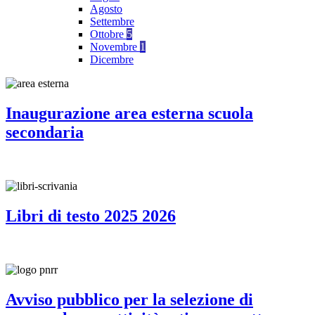
Agosto
Settembre
Ottobre
5
Novembre
1
Dicembre
Inaugurazione area esterna scuola
secondaria
Libri di testo 2025 2026
Avviso pubblico per la selezione di